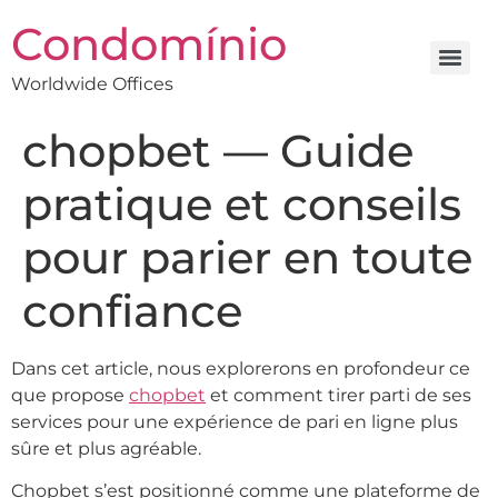
Condomínio
Worldwide Offices
chopbet — Guide
pratique et conseils
pour parier en toute
confiance
Dans cet article, nous explorerons en profondeur ce
que propose
chopbet
et comment tirer parti de ses
services pour une expérience de pari en ligne plus
sûre et plus agréable.
Chopbet s’est positionné comme une plateforme de