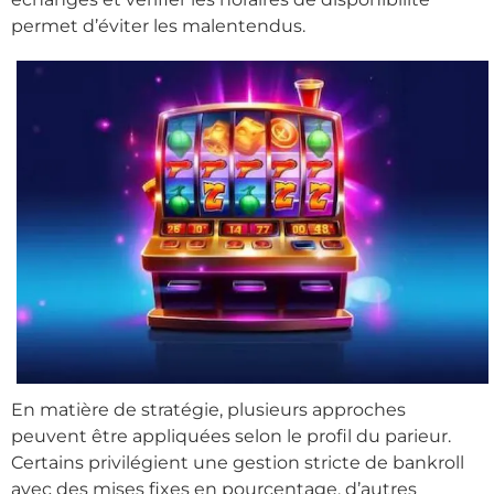
permet d’éviter les malentendus.
En matière de stratégie, plusieurs approches
peuvent être appliquées selon le profil du parieur.
Certains privilégient une gestion stricte de bankroll
avec des mises fixes en pourcentage, d’autres