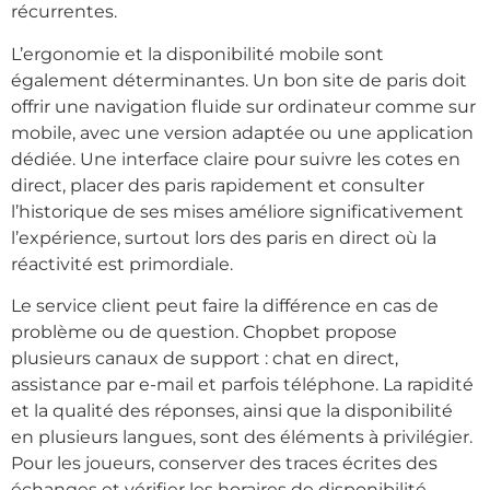
récurrentes.
L’ergonomie et la disponibilité mobile sont
également déterminantes. Un bon site de paris doit
offrir une navigation fluide sur ordinateur comme sur
mobile, avec une version adaptée ou une application
dédiée. Une interface claire pour suivre les cotes en
direct, placer des paris rapidement et consulter
l’historique de ses mises améliore significativement
l’expérience, surtout lors des paris en direct où la
réactivité est primordiale.
Le service client peut faire la différence en cas de
problème ou de question. Chopbet propose
plusieurs canaux de support : chat en direct,
assistance par e-mail et parfois téléphone. La rapidité
et la qualité des réponses, ainsi que la disponibilité
en plusieurs langues, sont des éléments à privilégier.
Pour les joueurs, conserver des traces écrites des
échanges et vérifier les horaires de disponibilité