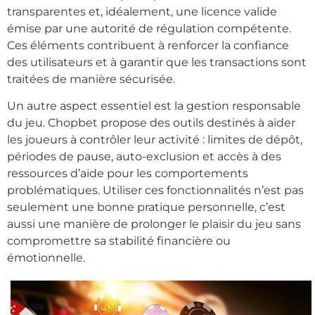
transparentes et, idéalement, une licence valide
émise par une autorité de régulation compétente.
Ces éléments contribuent à renforcer la confiance
des utilisateurs et à garantir que les transactions sont
traitées de manière sécurisée.
Un autre aspect essentiel est la gestion responsable
du jeu. Chopbet propose des outils destinés à aider
les joueurs à contrôler leur activité : limites de dépôt,
périodes de pause, auto-exclusion et accès à des
ressources d’aide pour les comportements
problématiques. Utiliser ces fonctionnalités n’est pas
seulement une bonne pratique personnelle, c’est
aussi une manière de prolonger le plaisir du jeu sans
compromettre sa stabilité financière ou
émotionnelle.