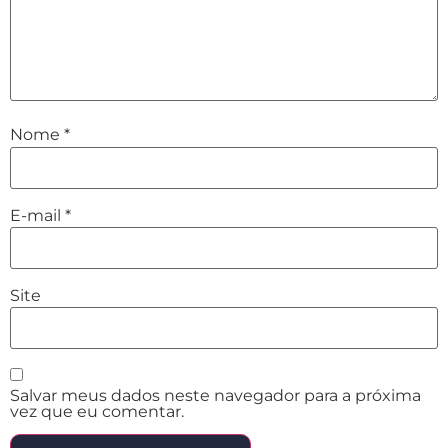
Nome
*
E-mail
*
Site
Salvar meus dados neste navegador para a próxima
vez que eu comentar.