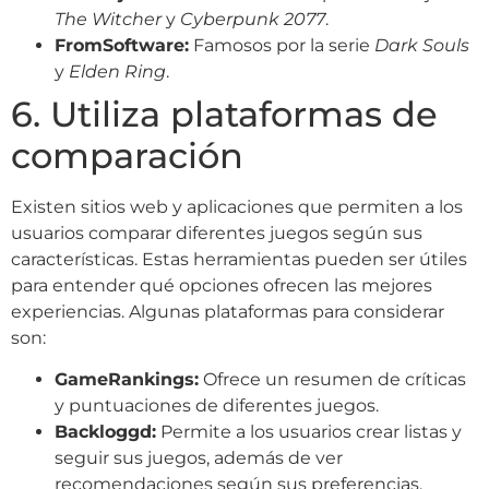
The Witcher
y
Cyberpunk 2077
.
FromSoftware:
Famosos por la serie
Dark Souls
y
Elden Ring
.
6. Utiliza plataformas de
comparación
Existen sitios web y aplicaciones que permiten a los
usuarios comparar diferentes juegos según sus
características. Estas herramientas pueden ser útiles
para entender qué opciones ofrecen las mejores
experiencias. Algunas plataformas para considerar
son:
GameRankings:
Ofrece un resumen de críticas
y puntuaciones de diferentes juegos.
Backloggd:
Permite a los usuarios crear listas y
seguir sus juegos, además de ver
recomendaciones según sus preferencias.