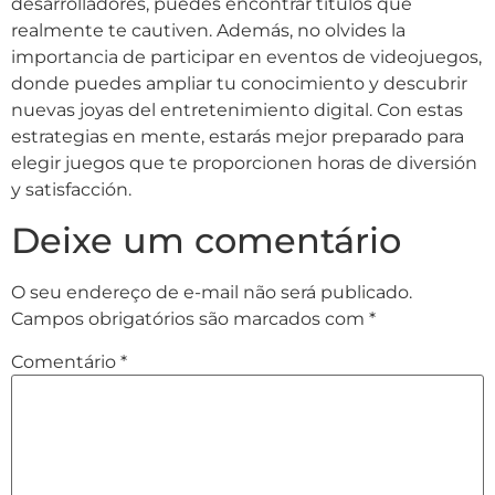
desarrolladores, puedes encontrar títulos que
realmente te cautiven. Además, no olvides la
importancia de participar en eventos de videojuegos,
donde puedes ampliar tu conocimiento y descubrir
nuevas joyas del entretenimiento digital. Con estas
estrategias en mente, estarás mejor preparado para
elegir juegos que te proporcionen horas de diversión
y satisfacción.
Deixe um comentário
O seu endereço de e-mail não será publicado.
Campos obrigatórios são marcados com
*
Comentário
*