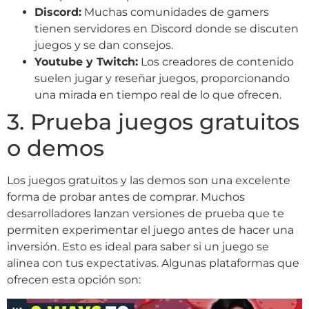
Discord:
Muchas comunidades de gamers
tienen servidores en Discord donde se discuten
juegos y se dan consejos.
Youtube y Twitch:
Los creadores de contenido
suelen jugar y reseñar juegos, proporcionando
una mirada en tiempo real de lo que ofrecen.
3. Prueba juegos gratuitos
o demos
Los juegos gratuitos y las demos son una excelente
forma de probar antes de comprar. Muchos
desarrolladores lanzan versiones de prueba que te
permiten experimentar el juego antes de hacer una
inversión. Esto es ideal para saber si un juego se
alinea con tus expectativas. Algunas plataformas que
ofrecen esta opción son: