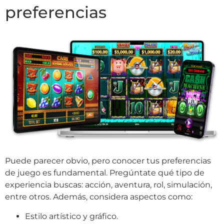
preferencias
Puede parecer obvio, pero conocer tus preferencias
de juego es fundamental. Pregúntate qué tipo de
experiencia buscas: acción, aventura, rol, simulación,
entre otros. Además, considera aspectos como:
Estilo artístico y gráfico.