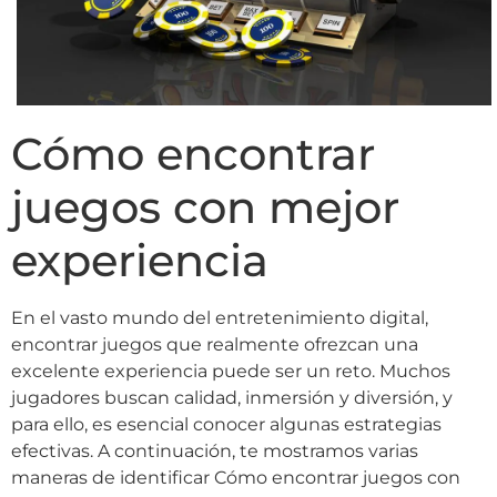
Cómo encontrar
juegos con mejor
experiencia
En el vasto mundo del entretenimiento digital,
encontrar juegos que realmente ofrezcan una
excelente experiencia puede ser un reto. Muchos
jugadores buscan calidad, inmersión y diversión, y
para ello, es esencial conocer algunas estrategias
efectivas. A continuación, te mostramos varias
maneras de identificar Cómo encontrar juegos con