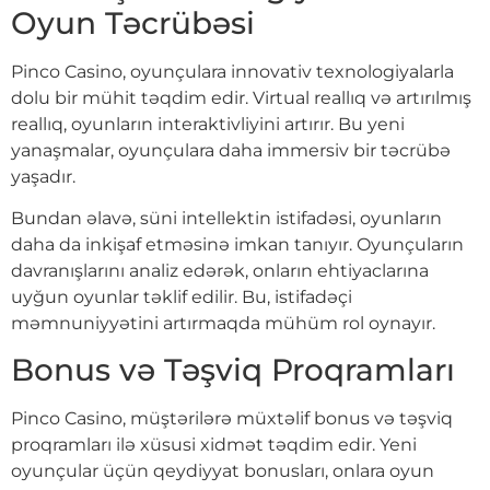
Oyun Təcrübəsi
Pinco Casino, oyunçulara innovativ texnologiyalarla
dolu bir mühit təqdim edir. Virtual reallıq və artırılmış
reallıq, oyunların interaktivliyini artırır. Bu yeni
yanaşmalar, oyunçulara daha immersiv bir təcrübə
yaşadır.
Bundan əlavə, süni intellektin istifadəsi, oyunların
daha da inkişaf etməsinə imkan tanıyır. Oyunçuların
davranışlarını analiz edərək, onların ehtiyaclarına
uyğun oyunlar təklif edilir. Bu, istifadəçi
məmnuniyyətini artırmaqda mühüm rol oynayır.
Bonus və Təşviq Proqramları
Pinco Casino, müştərilərə müxtəlif bonus və təşviq
proqramları ilə xüsusi xidmət təqdim edir. Yeni
oyunçular üçün qeydiyyat bonusları, onlara oyun