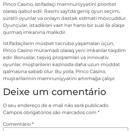
Pinco Casino, istifadəçi məmnuniyyətini prioritet
olaraq qəbul edir. Rəsmi saytda geniş oyun seçimi,
sürətli oyunlar və onlayn dəstək xidməti mövcuddur.
Oyunçular, istədikləri vaxt hər hansı bir sual ilə əlaqə
qurmaq imkanına malikdir.
İstifadəçilərin müsbət təcrübə yaşamaları üçün,
Pinco Casino mütəmadi olaraq yeni imkanlar təqdim
edir. Bonuslar, təşviq proqramları və innovativ
oyunlar, müştərilərin kazinoda daha uzun müddət
qalmasına səbəb olur. Bu yolla, Pinco Casino,
müştərilərinin məmnuniyyətini artırmağa çalışır.
Deixe um comentário
O seu endereço de e-mail não será publicado.
Campos obrigatórios são marcados com
*
Comentário
*