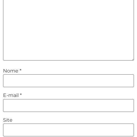
Nome
*
E-mail
*
Site