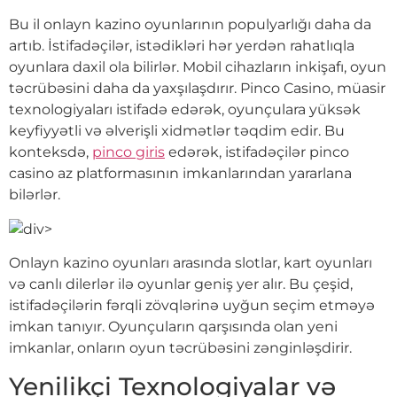
Bu il onlayn kazino oyunlarının populyarlığı daha da
artıb. İstifadəçilər, istədikləri hər yerdən rahatlıqla
oyunlara daxil ola bilirlər. Mobil cihazların inkişafı, oyun
təcrübəsini daha da yaxşılaşdırır. Pinco Casino, müasir
texnologiyaları istifadə edərək, oyunçulara yüksək
keyfiyyətli və əlverişli xidmətlər təqdim edir. Bu
konteksdə,
pinco giris
edərək, istifadəçilər pinco
casino az platformasının imkanlarından yararlana
bilərlər.
Onlayn kazino oyunları arasında slotlar, kart oyunları
və canlı dilerlər ilə oyunlar geniş yer alır. Bu çeşid,
istifadəçilərin fərqli zövqlərinə uyğun seçim etməyə
imkan tanıyır. Oyunçuların qarşısında olan yeni
imkanlar, onların oyun təcrübəsini zənginləşdirir.
Yenilikçi Texnologiyalar və