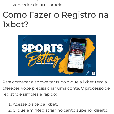
vencedor de um torneio.
Como Fazer o Registro na
1xbet?
Para começar a aproveitar tudo o que a 1xbet tem a
oferecer, você precisa criar uma conta. O processo de
registro é simples e rápido:
Acesse o site da 1xbet.
Clique em “Registrar” no canto superior direito.