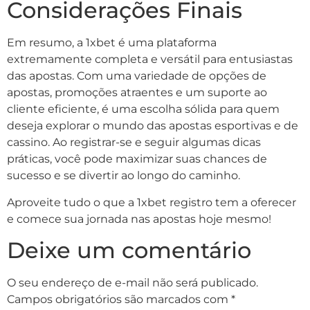
Considerações Finais
Em resumo, a 1xbet é uma plataforma
extremamente completa e versátil para entusiastas
das apostas. Com uma variedade de opções de
apostas, promoções atraentes e um suporte ao
cliente eficiente, é uma escolha sólida para quem
deseja explorar o mundo das apostas esportivas e de
cassino. Ao registrar-se e seguir algumas dicas
práticas, você pode maximizar suas chances de
sucesso e se divertir ao longo do caminho.
Aproveite tudo o que a 1xbet registro tem a oferecer
e comece sua jornada nas apostas hoje mesmo!
Deixe um comentário
O seu endereço de e-mail não será publicado.
Campos obrigatórios são marcados com
*