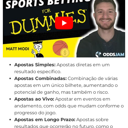
Apostas Simples:
Apostas diretas em um
resultado específico.
Apostas Combinadas:
Combinação de várias
apostas em um único bilhete, aumentando o
potencial de ganho, mas também o risco.
Apostas ao Vivo:
Apostar em eventos em
andamento, com odds que mudam conforme o
progresso do jogo.
Apostas em Longo Prazo:
Apostas sobre
resultados que ocorrerão no futuro, como o