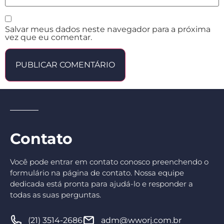
Salvar meus dados neste navegador para a próxima
vez que eu comentar.
Contato
Você pode entrar em contato conosco preenchendo o
formulário na página de contato. Nossa equipe
dedicada está pronta para ajudá-lo e responder a
todas as suas perguntas.
(21) 3514-2686
adm@wworj.com.br