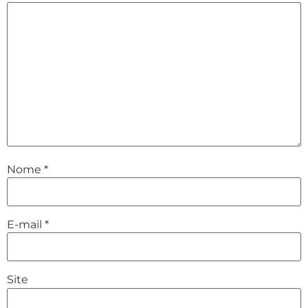
Nome
*
E-mail
*
Site