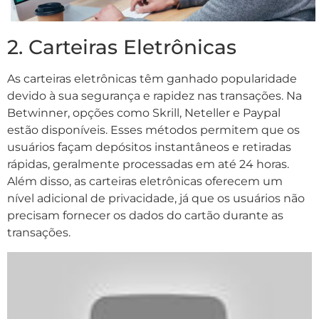
2. Carteiras Eletrônicas
As carteiras eletrônicas têm ganhado popularidade
devido à sua segurança e rapidez nas transações. Na
Betwinner, opções como Skrill, Neteller e Paypal
estão disponíveis. Esses métodos permitem que os
usuários façam depósitos instantâneos e retiradas
rápidas, geralmente processadas em até 24 horas.
Além disso, as carteiras eletrônicas oferecem um
nível adicional de privacidade, já que os usuários não
precisam fornecer os dados do cartão durante as
transações.