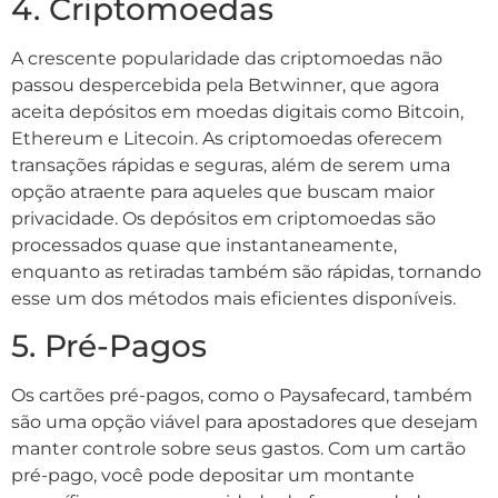
4. Criptomoedas
A crescente popularidade das criptomoedas não
passou despercebida pela Betwinner, que agora
aceita depósitos em moedas digitais como Bitcoin,
Ethereum e Litecoin. As criptomoedas oferecem
transações rápidas e seguras, além de serem uma
opção atraente para aqueles que buscam maior
privacidade. Os depósitos em criptomoedas são
processados quase que instantaneamente,
enquanto as retiradas também são rápidas, tornando
esse um dos métodos mais eficientes disponíveis.
5. Pré-Pagos
Os cartões pré-pagos, como o Paysafecard, também
são uma opção viável para apostadores que desejam
manter controle sobre seus gastos. Com um cartão
pré-pago, você pode depositar um montante