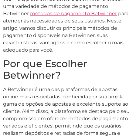
uma variedade de métodos de pagamento
Betwinner
métodos de pagamento Betwinner
para
atender às necessidades de seus usuários. Neste
artigo, vamos discutir os principais métodos de
pagamento disponíveis na Betwinner, suas
características, vantagens e como escolher o mais
adequado para você.
Por que Escolher
Betwinner?
A Betwinner é uma das plataformas de apostas
online mais respeitadas, conhecida por sua ampla
gama de opções de apostas e excelente suporte ao
cliente. Além disso, a plataforma se destaca pelo seu
compromisso em oferecer métodos de pagamento
variados e eficientes, permitindo que os usuários
realizem depósitos e retiradas de forma segura e