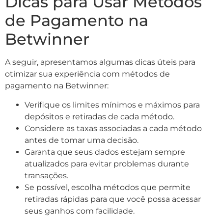
Dicas para Usar Métodos
de Pagamento na
Betwinner
A seguir, apresentamos algumas dicas úteis para
otimizar sua experiência com métodos de
pagamento na Betwinner:
Verifique os limites mínimos e máximos para
depósitos e retiradas de cada método.
Considere as taxas associadas a cada método
antes de tomar uma decisão.
Garanta que seus dados estejam sempre
atualizados para evitar problemas durante
transações.
Se possível, escolha métodos que permite
retiradas rápidas para que você possa acessar
seus ganhos com facilidade.