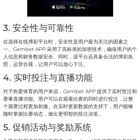
3. 安全性与可靠性
在选择在线博彩平台时，安全性是用户最为关注的因素之
一。Gembet APP 采用了高标准的加密技术，确保用户的个
人信息和财务数据安全。同时，该平台还具备合法的博彩执
照，运营合规，让用户可以放心下注。
4. 实时投注与直播功能
对于热爱体育的用户来说，Gembet APP 提供了实时投注和
赛事直播功能。用户可以在观看比赛的同时进行投注，让整
个观赛过程更加刺激。在实时更新数据的支持下，用户能够
随时掌握比赛动态，做出更明智的投注决策。
5. 促销活动与奖励系统