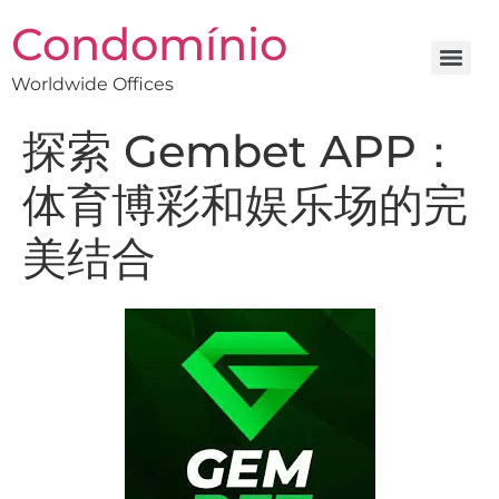
Condomínio
Worldwide Offices
探索 Gembet APP：
体育博彩和娱乐场的完
美结合