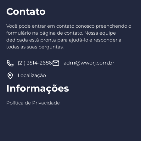
Contato
Você pode entrar em contato conosco preenchendo o
formulário na página de contato. Nossa equipe
dedicada está pronta para ajudá-lo e responder a
todas as suas perguntas.
(21) 3514-2686
adm@wworj.com.br
Localização
Informações
Política de Privacidade