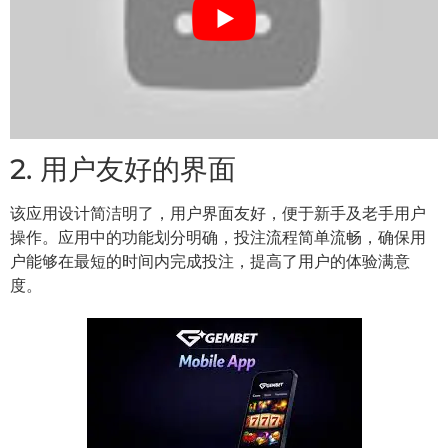
2. 用户友好的界面
该应用设计简洁明了，用户界面友好，便于新手及老手用户
操作。应用中的功能划分明确，投注流程简单流畅，确保用
户能够在最短的时间内完成投注，提高了用户的体验满意
度。