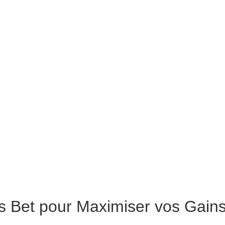
s Bet pour Maximiser vos Gains