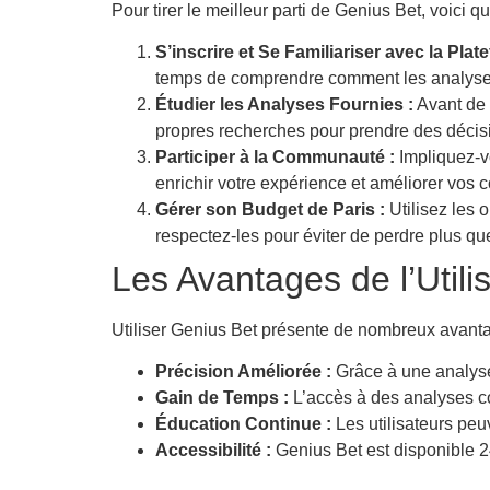
Pour tirer le meilleur parti de Genius Bet, voici q
S’inscrire et Se Familiariser avec la Plat
temps de comprendre comment les analyses 
Étudier les Analyses Fournies :
Avant de 
propres recherches pour prendre des décisi
Participer à la Communauté :
Impliquez-vo
enrichir votre expérience et améliorer vos
Gérer son Budget de Paris :
Utilisez les 
respectez-les pour éviter de perdre plus q
Les Avantages de l’Utili
Utiliser Genius Bet présente de nombreux avanta
Précision Améliorée :
Grâce à une analyse 
Gain de Temps :
L’accès à des analyses c
Éducation Continue :
Les utilisateurs pe
Accessibilité :
Genius Bet est disponible 24