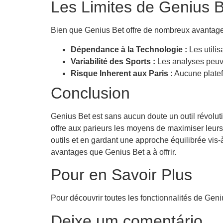
Les Limites de Genius B
Bien que Genius Bet offre de nombreux avantages, 
Dépendance à la Technologie :
Les utilis
Variabilité des Sports :
Les analyses peuven
Risque Inherent aux Paris :
Aucune platefo
Conclusion
Genius Bet est sans aucun doute un outil révolut
offre aux parieurs les moyens de maximiser leurs 
outils et en gardant une approche équilibrée vis
avantages que Genius Bet a à offrir.
Pour en Savoir Plus
Pour découvrir toutes les fonctionnalités de Geni
Deixe um comentário