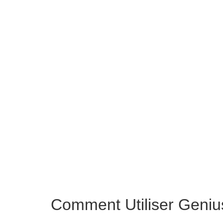
Comment Utiliser Geniu