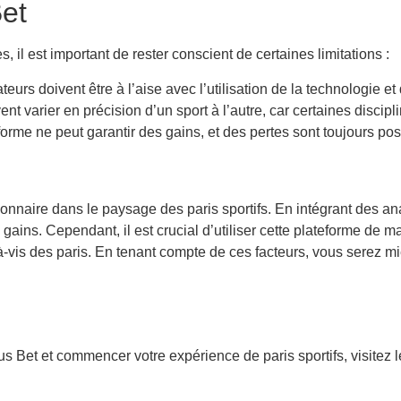
et
il est important de rester conscient de certaines limitations :
ateurs doivent être à l’aise avec l’utilisation de la technologie et
t varier en précision d’un sport à l’autre, car certaines discipli
rme ne peut garantir des gains, et des pertes sont toujours poss
ionnaire dans le paysage des paris sportifs. En intégrant des an
gains. Cependant, il est crucial d’utiliser cette plateforme de 
-à-vis des paris. En tenant compte de ces facteurs, vous serez m
us Bet et commencer votre expérience de paris sportifs, visitez 