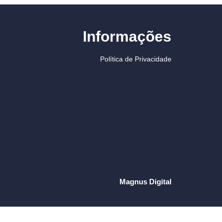
Informações
Política de Privacidade
Magnus Digital