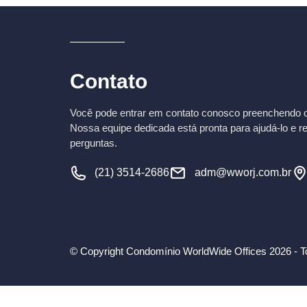
Contato
Você pode entrar em contato conosco preenchendo o 
Nossa equipe dedicada está pronta para ajudá-lo e r
perguntas.
(21) 3514-2686
adm@wworj.com.br
© Copyright Condomínio WorldWide Offices 2026 - To