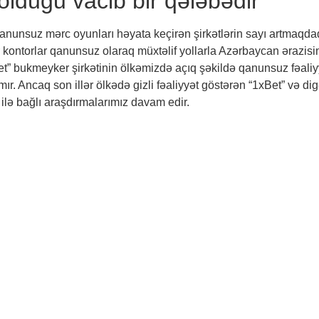
olduğu vacib bir qələbədir”
qanunsuz mərc oyunları həyata keçirən şirkətlərin sayı artmaqdad
kontorlar qanunsuz olaraq müxtəlif yollarla Azərbaycan ərazisind
et” bukmeyker şirkətinin ölkəmizdə açıq şəkildə qanunsuz fəali
ır. Ancaq son illər ölkədə gizli fəaliyyət göstərən “1xBet” və dig
i ilə bağlı araşdırmalarımız davam edir.