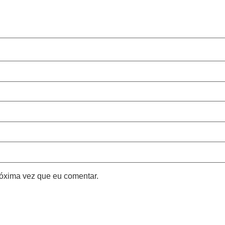
óxima vez que eu comentar.