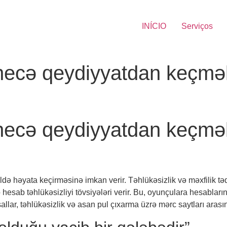
INÍCIO
Serviços
necə qeydiyyatdan keçmə
necə qeydiyyatdan keçmə
ldə həyata keçirməsinə imkan verir. Təhlükəsizlik və məxfilik təd
o hesab təhlükəsizliyi tövsiyələri verir. Bu, oyunçulara hesabları
llar, təhlükəsizlik və asan pul çıxarma üzrə mərc saytları arası