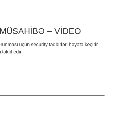
r” – MÜSAHİBƏ – VİDEO
runması üçün security tədbirləri həyata keçirir.
təklif edir.