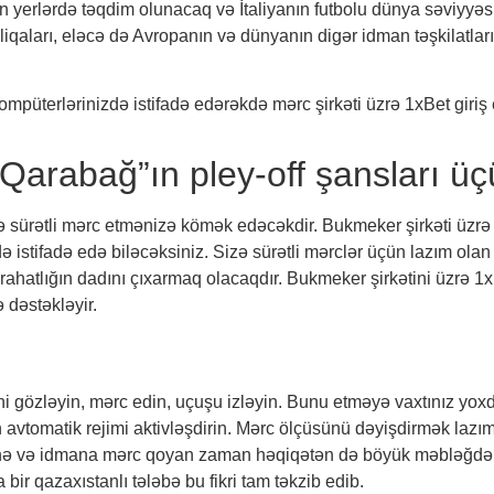
 yerlərdə təqdim olunacaq və İtaliyanın futbolu dünya səviyyəs
ol liqaları, eləcə də Avropanın və dünyanın digər idman təşkilatla
ompüterlərinizdə istifadə edərəkdə mərc şirkəti üzrə 1xBet giriş 
“Qarabağ”ın pley-off şansları üç
və sürətli mərc etmənizə kömək edəcəkdir. Bukmeker şirkəti üzrə s
də istifadə edə biləcəksiniz. Sizə sürətli mərclər üçün lazım ola
rahatlığın dadını çıxarmaq olacaqdır. Bukmeker şirkətini üzrə 1xB
 dəstəkləyir.
ni gözləyin, mərc edin, uçuşu izləyin. Bunu etməyə vaxtınız yo
 avtomatik rejimi aktivləşdirin. Mərc ölçüsünü dəyişdirmək laz
inə və idmana mərc qoyan zaman həqiqətən də böyük məbləğdə 
a bir qazaxıstanlı tələbə bu fikri tam təkzib edib.