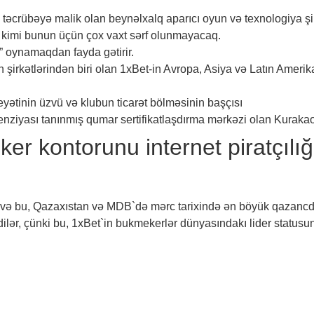
 təcrübəyə malik olan beynəlxalq aparıcı oyun və texnologiya şir
 kimi bunun üçün çox vaxt sərf olunmayacaq.
i” oynamaqdan fayda gətirir.
 şirkətlərindən biri olan 1xBet-in Avropa, Asiya və Latın Ameri
yətinin üzvü və klubun ticarət bölməsinin başçısı
senziyası tanınmış qumar sertifikatlaşdırma mərkəzi olan Kurakao
r kontorunu internet piratçılı
ir və bu, Qazaxıstan və MDB`də mərc tarixində ən böyük qazancd
r, çünki bu, 1xBet`in bukmekerlər dünyasındakı lider statusun