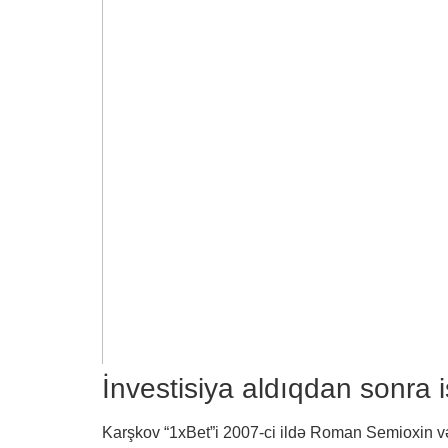
İnvestisiya aldıqdan sonra işç
Karşkov “1xBet”i 2007-ci ildə Roman Semioxin və D