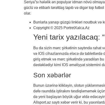
Seriya”sı hələlik ən populyar idman növü olmayan
güclü və etibarlı tərəfdaş tapıb və digər top futb
olar.
Bunlarla yanaşı güzgü linkləri noutbuk və k
Copyright © 2025 PortretXalca.Az
Yeni tarix yazılacaq: 
Bu da sizin mərc şirkətinin saytında rahat 
və IOS cihazlarınızda eləcə də tabletlərdə 
giriş etmək və mərc şirkətində yaradılan bu 
dəstəklədiyi kimi IOS əməliyyat sistemini də
Son xəbərlər
Bunun üzərinə klikləyin, slotun yüklənməsi
dəfə raundda iştirakını təsdiqləməmək üçün
də yeni başlayan böyük uğur əldə edəcəy
Allsport.az saytı xəbər verir ki, bu yaxınlard