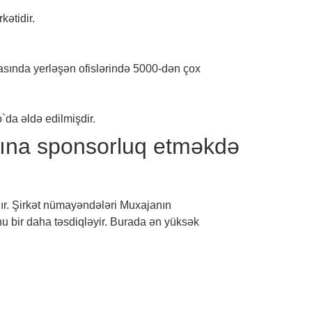
kətidir.
kasında yerləşən ofislərində 5000-dən çox
`da əldə edilmişdir.
ğına sponsorluq etməkdə
ır. Şirkət nümayəndələri Muxajanın
u bir daha təsdiqləyir. Burada ən yüksək