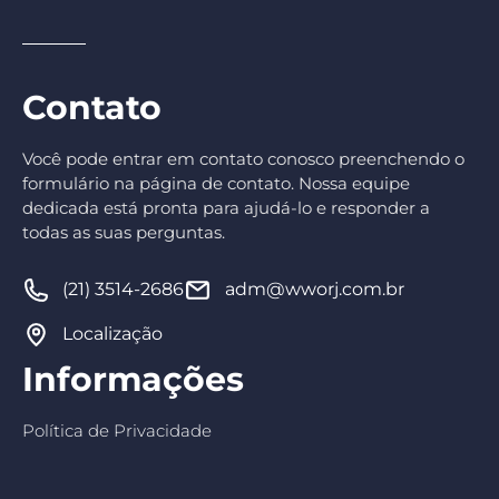
Contato
Você pode entrar em contato conosco preenchendo o
formulário na página de contato. Nossa equipe
dedicada está pronta para ajudá-lo e responder a
todas as suas perguntas.
(21) 3514-2686
adm@wworj.com.br
Localização
Informações
Política de Privacidade