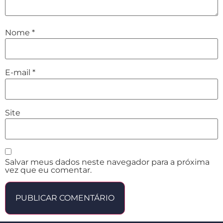
Nome
*
E-mail
*
Site
Salvar meus dados neste navegador para a próxima
vez que eu comentar.