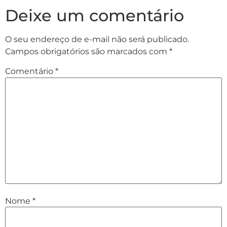
Deixe um comentário
O seu endereço de e-mail não será publicado.
Campos obrigatórios são marcados com
*
Comentário
*
Nome
*