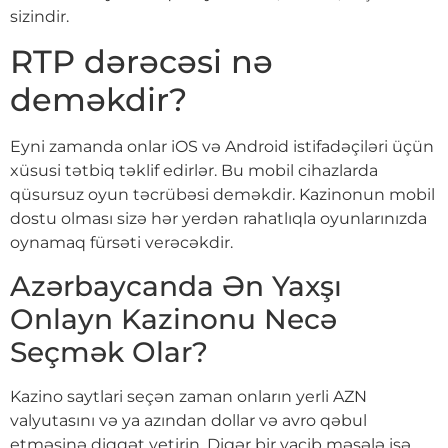
sizindir.
RTP dərəcəsi nə
deməkdir?
Eyni zamanda onlar iOS və Android istifadəçiləri üçün
xüsusi tətbiq təklif edirlər. Bu mobil cihazlarda
qüsursuz oyun təcrübəsi deməkdir. Kazinonun mobil
dostu olması sizə hər yerdən rahatlıqla oyunlarınızda
oynamaq fürsəti verəcəkdir.
Azərbaycanda Ən Yaxşı
Onlayn Kazinonu Necə
Seçmək Olar?
Kazino saytlari seçən zaman onların yerli AZN
valyutasını və ya azından dollar və avro qəbul
etməsinə diqqət yetirin. Digər bir vacib məsələ isə