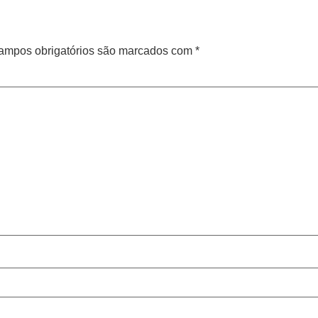
ampos obrigatórios são marcados com
*