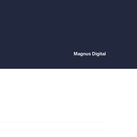
Magnus Digital