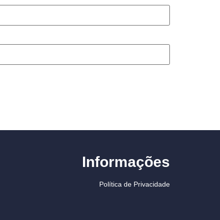
Informações
Política de Privacidade