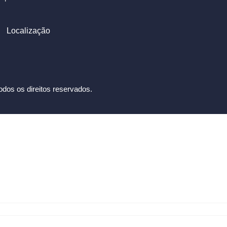
Localização
dos os direitos reservados.