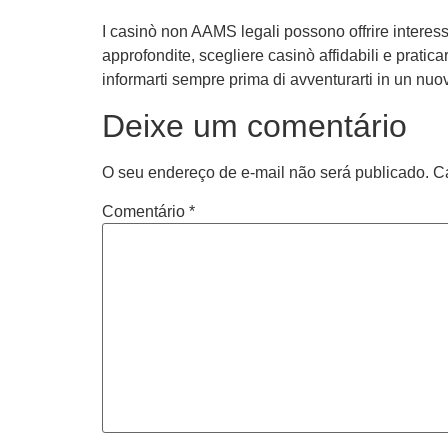
I casinò non AAMS legali possono offrire interessa
approfondite, scegliere casinò affidabili e pratic
informarti sempre prima di avventurarti in un nuo
Deixe um comentário
O seu endereço de e-mail não será publicado.
C
Comentário
*