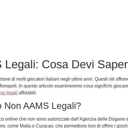
 Legali: Cosa Devi Sape
ne di molti giocatori italiani negli ultimi anni. Questi siti offron
nopoli. In questo articolo esamineremo cosa significhi giocare 
ms legali
affidabili.
ò Non AAMS Legali?
co online che non sono autorizzate dall’Agenzia delle Dogane e d
ere, come Malta o Curacao, che permettono loro di offrire i gioc