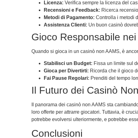
Licenza:
Verifica sempre la licenza del casi
Recensioni e Feedback:
Ricerca recensioni
Metodi di Pagamento:
Controlla i metodi d
Assistenza Clienti:
Un buon casinò dovrebbe
Gioco Responsabile ne
Quando si gioca in un casinò non AAMS, è ancora
Stabilisci un Budget:
Fissa un limite sul 
Gioca per Divertirti:
Ricorda che il gioco d
Fai Pause Regolari:
Prenditi del tempo lon
Il Futuro dei Casinò N
Il panorama dei casinò non AAMS sta cambiando. 
loro offerte per attrarre giocatori. Tuttavia, è cru
potrebbe evolversi ulteriormente, e potrebbe esse
Conclusioni