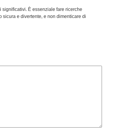
significativi. È essenziale fare ricerche
o sicura e divertente, e non dimenticare di