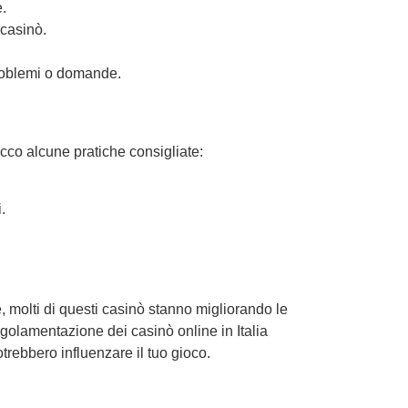
e.
 casinò.
problemi o domande.
co alcune pratiche consigliate:
.
molti di questi casinò stanno migliorando le
 regolamentazione dei casinò online in Italia
trebbero influenzare il tuo gioco.