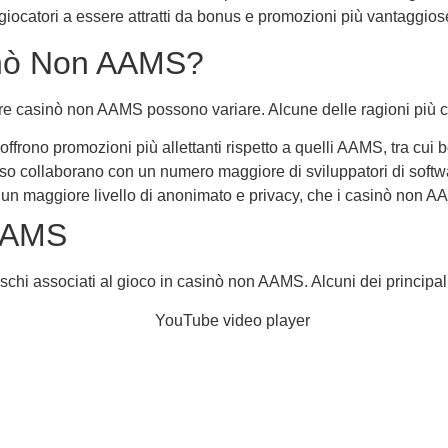
 giocatori a essere attratti da bonus e promozioni più vantaggio
inò Non AAMS?
iere casinò non AAMS possono variare. Alcune delle ragioni più 
ffrono promozioni più allettanti rispetto a quelli AAMS, tra cui
 collaborano con un numero maggiore di sviluppatori di softwar
 un maggiore livello di anonimato e privacy, che i casinò non A
 AAMS
schi associati al gioco in casinò non AAMS. Alcuni dei principal