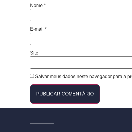
Nome
*
E-mail
*
Site
Salvar meus dados neste navegador para a pr