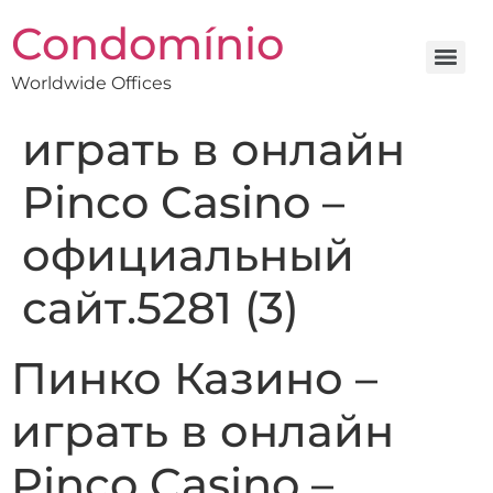
Condomínio
Worldwide Offices
играть в онлайн
Pinco Casino –
официальный
сайт.5281 (3)
Пинко Казино –
играть в онлайн
Pinco Casino –