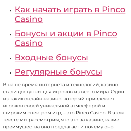
Как начать играть в Pinco
Casino
Бонусы и акции в Pinco
Casino
Входные бонусы
Регулярные бонусы
В наше время интернета и технологий, казино
стали доступны для игроков из всего мира. Один
из таких онлайн-казино, который привлекает
игроков своей уникальной атмосферой и
широким спектром игр, – это Pinco Casino. В этом
тексте мы рассмотрим, что это за казино, какие
преимущества оно предлагает и почему оно