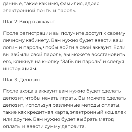
данные, такие как имя, фамилия, адрес
электронной почты и пароль.
Шаг 2: Вход в аккаунт
После регистрации вы получите доступ к своему
личному кабинету. Вам нужно будет ввести ваш
логин и пароль, чтобы войти в свой аккаунт. Если
вы забыли свой пароль, вы можете восстановить
его, кликнув на кнопку “Забыли пароль” и следуя
инструкциям.
Шаг 3: Депозит
После входа в аккаунт вам нужно будет сделать
депозит, чтобы начать играть. Вы можете сделать
депозит, используя различные методы оплаты,
такие как кредитная карта, электронный кошелек
или другие. Вам нужно будет выбрать метод
оплаты и ввести сумму депозита.