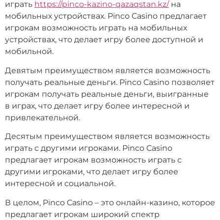
играть
https://pinco-kazino-qazaqstan.kz/
на
мобильных устройствах. Pinco Casino предлагает
игрокам возможность играть на мобильных
устройствах, что делает игру более доступной и
мобильной.
Девятым преимуществом является возможность
получать реальные деньги. Pinco Casino позволяет
игрокам получать реальные деньги, выигранные
в играх, что делает игру более интересной и
привлекательной.
Десятым преимуществом является возможность
играть с другими игроками. Pinco Casino
предлагает игрокам возможность играть с
другими игроками, что делает игру более
интересной и социальной.
В целом, Pinco Casino – это онлайн-казино, которое
предлагает игрокам широкий спектр