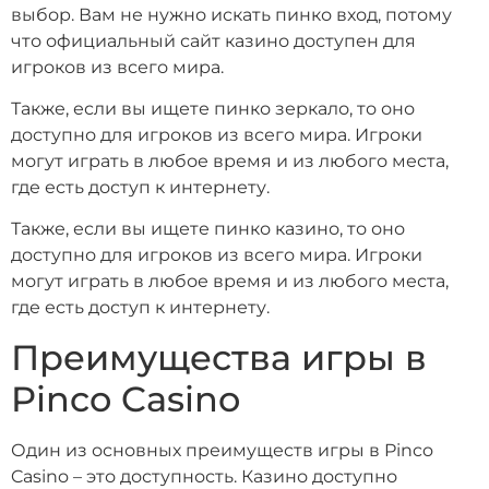
выбор. Вам не нужно искать пинко вход, потому
что официальный сайт казино доступен для
игроков из всего мира.
Также, если вы ищете пинко зеркало, то оно
доступно для игроков из всего мира. Игроки
могут играть в любое время и из любого места,
где есть доступ к интернету.
Также, если вы ищете пинко казино, то оно
доступно для игроков из всего мира. Игроки
могут играть в любое время и из любого места,
где есть доступ к интернету.
Преимущества игры в
Pinco Casino
Один из основных преимуществ игры в Pinco
Casino – это доступность. Казино доступно