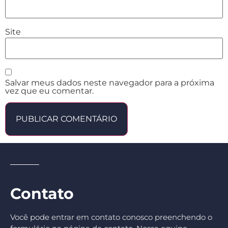
Site
Salvar meus dados neste navegador para a próxima
vez que eu comentar.
Contato
Você pode entrar em contato conosco preenchendo o