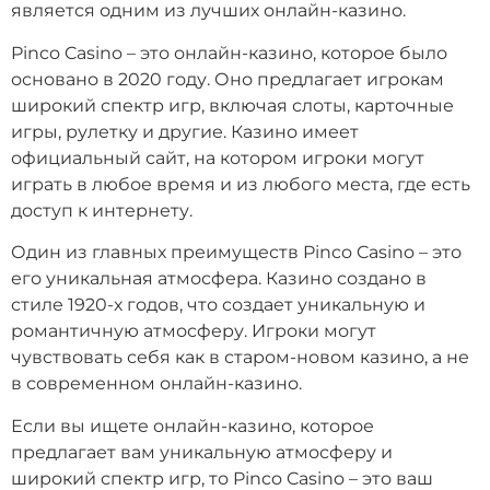
является одним из лучших онлайн-казино.
Pinco Casino – это онлайн-казино, которое было
основано в 2020 году. Оно предлагает игрокам
широкий спектр игр, включая слоты, карточные
игры, рулетку и другие. Казино имеет
официальный сайт, на котором игроки могут
играть в любое время и из любого места, где есть
доступ к интернету.
Один из главных преимуществ Pinco Casino – это
его уникальная атмосфера. Казино создано в
стиле 1920-х годов, что создает уникальную и
романтичную атмосферу. Игроки могут
чувствовать себя как в старом-новом казино, а не
в современном онлайн-казино.
Если вы ищете онлайн-казино, которое
предлагает вам уникальную атмосферу и
широкий спектр игр, то Pinco Casino – это ваш