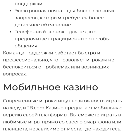
поддержки.
Электронная почта – для более сложных
запросов, которым требуется более
детальное объяснение.
Телефонный звонок – для тех, кто
предпочитает традиционные способы
общения.
Команда поддержки работает быстро и
профессионально, что позволяет игрокам не
беспокоиться о проблемах или возникших
вопросах.
Мобильное казино
Современные игроки ищут возможность играть
на ходу, и JB.com Казино предлагает мобильную
версию своей платформы. Вы сможете играть в
любимые игры прямо со своего смартфона или
планшета, независимо от места, где находитесь.