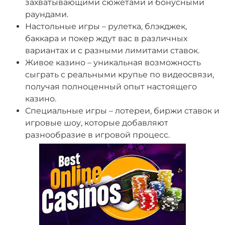
захватывающими сюжетами и бонусными
раундами.
Настольные игры – рулетка, блэкджек,
баккара и покер ждут вас в различных
вариантах и с разными лимитами ставок.
Живое казино – уникальная возможность
сыграть с реальными крупье по видеосвязи,
получая полноценный опыт настоящего
казино.
Специальные игры – лотереи, биржи ставок и
игровые шоу, которые добавляют
разнообразие в игровой процесс.