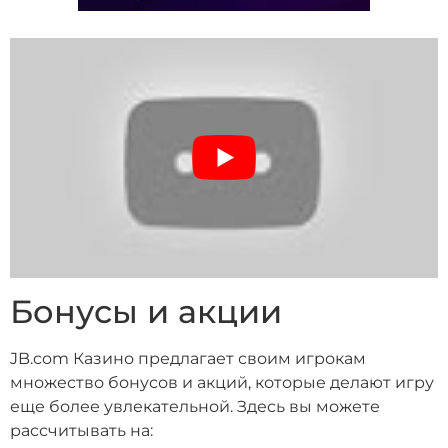
Бонусы и акции
JB.com Казино предлагает своим игрокам
множество бонусов и акций, которые делают игру
еще более увлекательной. Здесь вы можете
рассчитывать на: