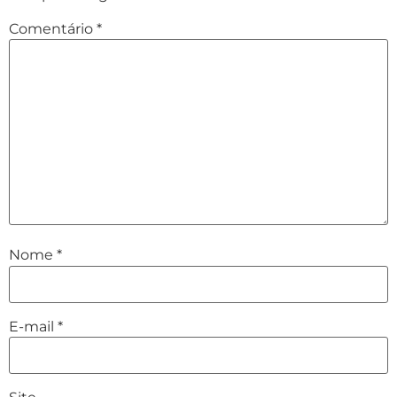
Comentário
*
Nome
*
E-mail
*