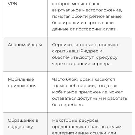
VPN
которое меняет ваше
виртуальное местоположение,
помогая обойти региональные
блокировки и скрыть ваши
данные от посторонних глаз.
Анонимайзеры
Сервисы, которые позволяют
скрыть ваш IP-адрес и
обеспечить доступ к ресурсу
через сторонние сервера.
Мобильные
Часто блокировки касаются
приложения
только веб-версии, тогда как
мобильное приложение может
оставаться доступным и работать
без перебоев.
Обращение в
Некоторые ресурсы
поддержку
предоставляют пользователям
альтернативные ссылки или