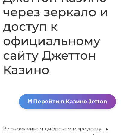
через зеркало и
доступ к
официальному
сайту Джеттон
Казино
🃏 Перейти в Казино Jetton
В современном цифровом мире доступ к