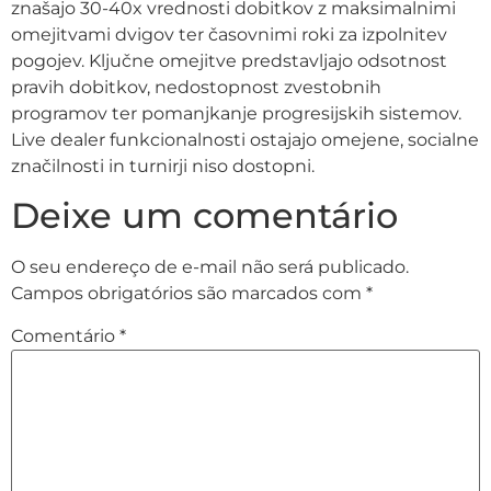
znašajo 30-40x vrednosti dobitkov z maksimalnimi
omejitvami dvigov ter časovnimi roki za izpolnitev
pogojev. Ključne omejitve predstavljajo odsotnost
pravih dobitkov, nedostopnost zvestobnih
programov ter pomanjkanje progresijskih sistemov.
Live dealer funkcionalnosti ostajajo omejene, socialne
značilnosti in turnirji niso dostopni.
Deixe um comentário
O seu endereço de e-mail não será publicado.
Campos obrigatórios são marcados com
*
Comentário
*