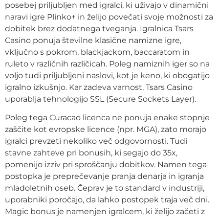
posebej priljubljen med igralci, ki uživajo v dinamični
naravi igre Plinko+ in želijo povečati svoje možnosti za
dobitek brez dodatnega tveganja. Igralnica Tsars
Casino ponuja številne klasične namizne igre,
vključno s pokrom, blackjackom, baccaratom in
ruleto v različnih različicah. Poleg namiznih iger so na
voljo tudi priljubljeni naslovi, kot je keno, ki obogatijo
igralno izkušnjo. Kar zadeva varnost, Tsars Casino
uporablja tehnologijo SSL (Secure Sockets Layer).
Poleg tega Curacao licenca ne ponuja enake stopnje
zaščite kot evropske licence (npr. MGA), zato morajo
igralci prevzeti nekoliko več odgovornosti. Tudi
stavne zahteve pri bonusih, ki segajo do 35x,
pomenijo izziv pri sproščanju dobitkov. Namen tega
postopka je preprečevanje pranja denarja in igranja
mladoletnih oseb. Čeprav je to standard v industriji,
uporabniki poročajo, da lahko postopek traja več dni.
Magic bonus je namenjen igralcem, ki želijo začeti z