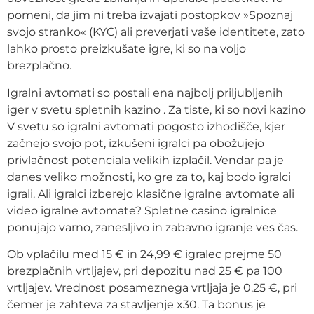
pomeni, da jim ni treba izvajati postopkov »Spoznaj
svojo stranko« (KYC) ali preverjati vaše identitete, zato
lahko prosto preizkušate igre, ki so na voljo
brezplačno.
Igralni avtomati so postali ena najbolj priljubljenih
iger v svetu spletnih kazino . Za tiste, ki so novi kazino
V svetu so igralni avtomati pogosto izhodišče, kjer
začnejo svojo pot, izkušeni igralci pa obožujejo
privlačnost potenciala velikih izplačil. Vendar pa je
danes veliko možnosti, ko gre za to, kaj bodo igralci
igrali. Ali igralci izberejo klasične igralne avtomate ali
video igralne avtomate? Spletne casino igralnice
ponujajo varno, zanesljivo in zabavno igranje ves čas.
Ob vplačilu med 15 € in 24,99 € igralec prejme 50
brezplačnih vrtljajev, pri depozitu nad 25 € pa 100
vrtljajev. Vrednost posameznega vrtljaja je 0,25 €, pri
čemer je zahteva za stavljenje x30. Ta bonus je