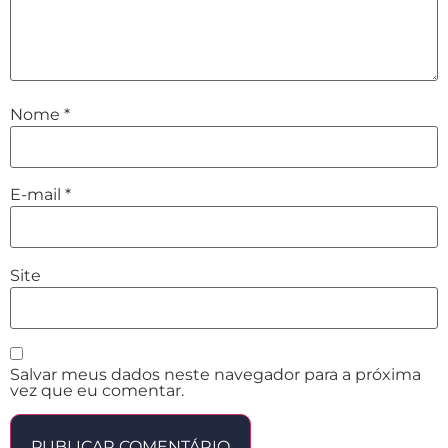
Nome
*
E-mail
*
Site
Salvar meus dados neste navegador para a próxima
vez que eu comentar.