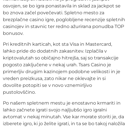
osvojen, se bo igra ponastavila in sklad za jackpot se
bo znova začel povečevati. Spletno mesto za
brezplačne casino igre, poglobljene recenzije spletnih
casinojev in stavnic ter redno ažurirana ponudba TOP
bonusov.
Pri kreditnih karticah, kot sta Visa in Mastercard,
lahko pride do dodatnih zakasnitev. Izplačila v
kriptovalutah so običajno hitrejša, saj so transakcije
pogosto zaključene v nekaj urah. Tsars Casino je
primerljiv drugim kazinojem podobne velikosti in je
vreden preizkusa, zato nikar ne oklevajte in si
dovolite potopiti se v novo vznemirljivo
pustolovščino.
Po našem spletnem mestu je enostavno krmariti in
lahko začnete igrati svojo najljubšo igro igralni
avtomat v nekaj minutah. Vse kar morate storiti je, da
izberete igro, ki jo želite igrati, in ta se bo takoj naložila