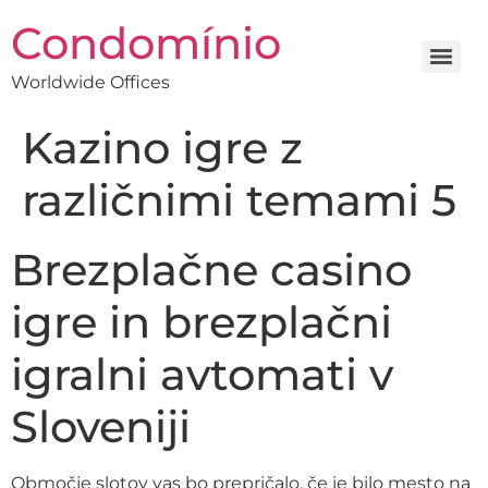
Condomínio
Worldwide Offices
Kazino igre z
različnimi temami 5
Brezplačne casino
igre in brezplačni
igralni avtomati v
Sloveniji
Območje slotov vas bo prepričalo, če je bilo mesto na