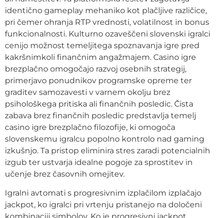
identično gameplay mehaniko kot plačljive različice,
pri čemer ohranja RTP vrednosti, volatilnost in bonus
funkcionalnosti. Kulturno ozaveščeni slovenski igralci
cenijo možnost temeljitega spoznavanja igre pred
kakršnimkoli finančnim angažmajem. Casino igre
brezplačno omogočajo razvoj osebnih strategij,
primerjavo ponudnikov programske opreme ter
graditev samozavesti v varnem okolju brez
psihološkega pritiska ali finančnih posledic. Čista
zabava brez finančnih posledic predstavlja temelj
casino igre brezplačno filozofije, ki omogoča
slovenskemu igralcu popolno kontrolo nad gaming
izkušnjo. Ta pristop eliminira stres zaradi potencialnih
izgub ter ustvarja idealne pogoje za sprostitev in
učenje brez časovnih omejitev.
Igralni avtomati s progresivnim izplačilom izplačajo
jackpot, ko igralci pri vrtenju pristanejo na določeni
kombinaciji simbolov. Ko je progresivni jackpot