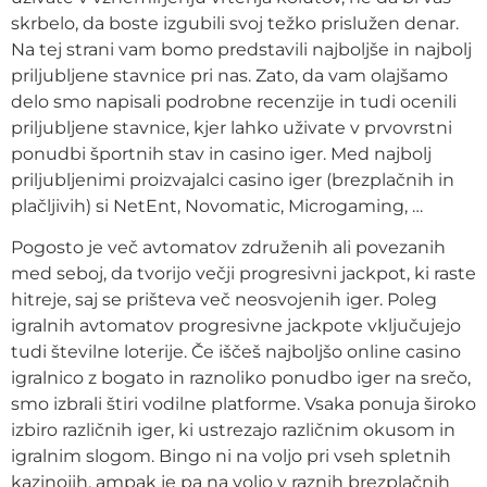
skrbelo, da boste izgubili svoj težko prislužen denar.
Na tej strani vam bomo predstavili najboljše in najbolj
priljubljene stavnice pri nas. Zato, da vam olajšamo
delo smo napisali podrobne recenzije in tudi ocenili
priljubljene stavnice, kjer lahko uživate v prvovrstni
ponudbi športnih stav in casino iger. Med najbolj
priljubljenimi proizvajalci casino iger (brezplačnih in
plačljivih) si NetEnt, Novomatic, Microgaming, …
Pogosto je več avtomatov združenih ali povezanih
med seboj, da tvorijo večji progresivni jackpot, ki raste
hitreje, saj se prišteva več neosvojenih iger. Poleg
igralnih avtomatov progresivne jackpote vključujejo
tudi številne loterije. Če iščeš najboljšo online casino
igralnico z bogato in raznoliko ponudbo iger na srečo,
smo izbrali štiri vodilne platforme. Vsaka ponuja široko
izbiro različnih iger, ki ustrezajo različnim okusom in
igralnim slogom. Bingo ni na voljo pri vseh spletnih
kazinojih, ampak je pa na voljo v raznih brezplačnih