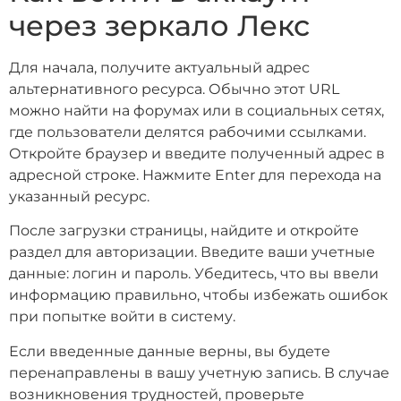
через зеркало Лекс
Для начала, получите актуальный адрес
альтернативного ресурса. Обычно этот URL
можно найти на форумах или в социальных сетях,
где пользователи делятся рабочими ссылками.
Откройте браузер и введите полученный адрес в
адресной строке. Нажмите Enter для перехода на
указанный ресурс.
После загрузки страницы, найдите и откройте
раздел для авторизации. Введите ваши учетные
данные: логин и пароль. Убедитесь, что вы ввели
информацию правильно, чтобы избежать ошибок
при попытке войти в систему.
Если введенные данные верны, вы будете
перенаправлены в вашу учетную запись. В случае
возникновения трудностей, проверьте