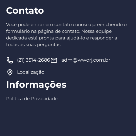
Contato
Você pode entrar em contato conosco preenchendo o
formulário na página de contato. Nossa equipe
dedicada está pronta para ajudá-lo e responder a
todas as suas perguntas.
(21) 3514-2686
adm@wworj.com.br
Localização
Informações
Política de Privacidade