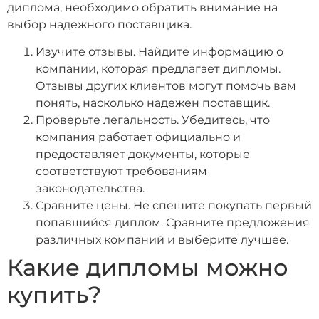
диплома, необходимо обратить внимание на
выбор надежного поставщика.
Изучите отзывы. Найдите информацию о
компании, которая предлагает дипломы.
Отзывы других клиентов могут помочь вам
понять, насколько надежен поставщик.
Проверьте легальность. Убедитесь, что
компания работает официально и
предоставляет документы, которые
соответствуют требованиям
законодательства.
Сравните цены. Не спешите покупать первый
попавшийся диплом. Сравните предложения
различных компаний и выберите лучшее.
Какие дипломы можно
купить?