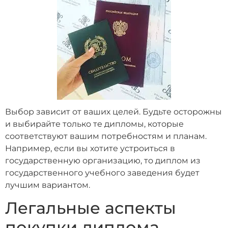
Выбор зависит от ваших целей. Будьте осторожны
и выбирайте только те дипломы, которые
соответствуют вашим потребностям и планам.
Например, если вы хотите устроиться в
государственную организацию, то диплом из
государственного учебного заведения будет
лучшим вариантом.
Легальные аспекты
покупки диплома