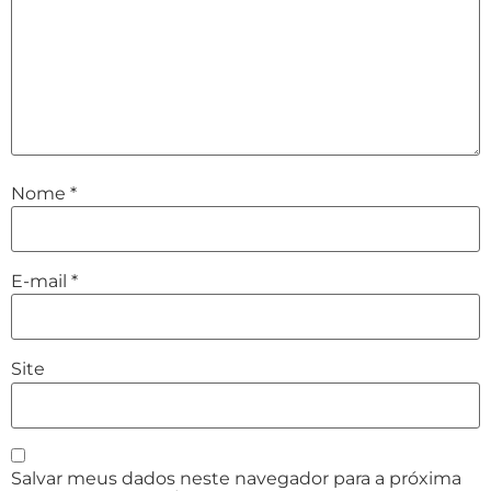
Nome
*
E-mail
*
Site
Salvar meus dados neste navegador para a próxima