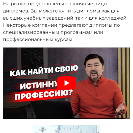
На рынке представлены различные виды
дипломов. Вы можете купить дипломы как для
высших учебных заведений, так и для колледжей.
Некоторые компании предлагают дипломы по
специализированным программам или
профессиональным курсам.