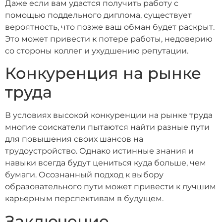
Даже если вам удастся получить работу с
помощью поддельного диплома, существует
вероятность, что позже ваш обман будет раскрыт.
Это может привести к потере работы, недоверию
со стороны коллег и ухудшению репутации.
Конкуренция на рынке
труда
В условиях высокой конкуренции на рынке труда
многие соискатели пытаются найти разные пути
для повышения своих шансов на
трудоустройство. Однако истинные знания и
навыки всегда будут цениться куда больше, чем
бумаги. Осознанный подход к выбору
образовательного пути может привести к лучшим
карьерным перспективам в будущем.
Заключение