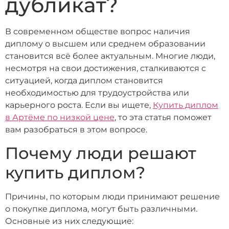
дубликат?
В современном обществе вопрос наличия
диплому о высшем или среднем образовании
становится всё более актуальным. Многие люди,
несмотря на свои достижения, сталкиваются с
ситуацией, когда диплом становится
необходимостью для трудоустройства или
карьерного роста. Если вы ищете,
Купить диплом
в Артёме по низкой цене
, то эта статья поможет
вам разобраться в этом вопросе.
Почему люди решают
купить диплом?
Причины, по которым люди принимают решение
о покупке диплома, могут быть различными.
Основные из них следующие: