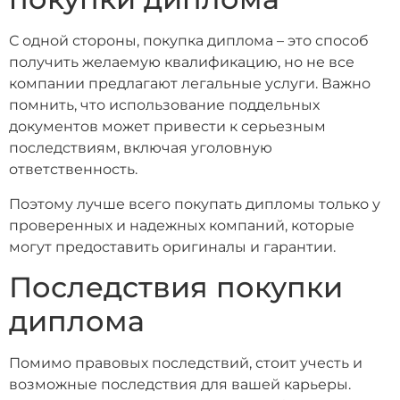
С одной стороны, покупка диплома – это способ
получить желаемую квалификацию, но не все
компании предлагают легальные услуги. Важно
помнить, что использование поддельных
документов может привести к серьезным
последствиям, включая уголовную
ответственность.
Поэтому лучше всего покупать дипломы только у
проверенных и надежных компаний, которые
могут предоставить оригиналы и гарантии.
Последствия покупки
диплома
Помимо правовых последствий, стоит учесть и
возможные последствия для вашей карьеры.