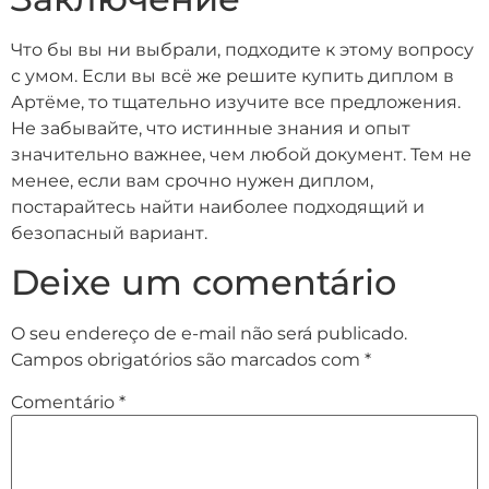
Что бы вы ни выбрали, подходите к этому вопросу
с умом. Если вы всё же решите купить диплом в
Артёме, то тщательно изучите все предложения.
Не забывайте, что истинные знания и опыт
значительно важнее, чем любой документ. Тем не
менее, если вам срочно нужен диплом,
постарайтесь найти наиболее подходящий и
безопасный вариант.
Deixe um comentário
O seu endereço de e-mail não será publicado.
Campos obrigatórios são marcados com
*
Comentário
*