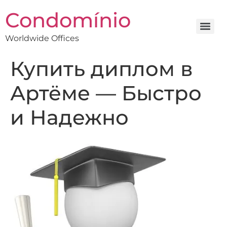
Condomínio
Worldwide Offices
Купить диплом в
Артёме — Быстро
и Надежно