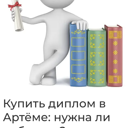
Купить диплом в
Артёме: нужна ли