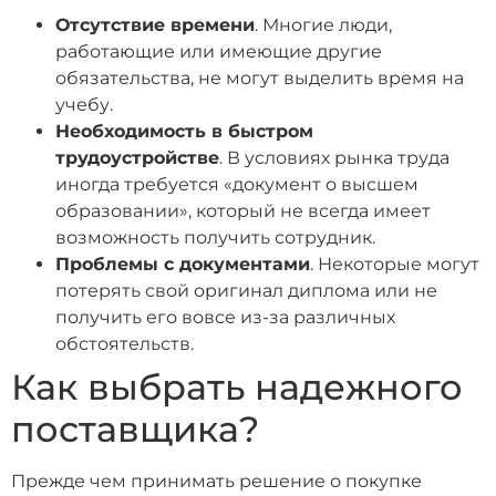
Отсутствие времени
. Многие люди,
работающие или имеющие другие
обязательства, не могут выделить время на
учебу.
Необходимость в быстром
трудоустройстве
. В условиях рынка труда
иногда требуется «документ о высшем
образовании», который не всегда имеет
возможность получить сотрудник.
Проблемы с документами
. Некоторые могут
потерять свой оригинал диплома или не
получить его вовсе из-за различных
обстоятельств.
Как выбрать надежного
поставщика?
Прежде чем принимать решение о покупке