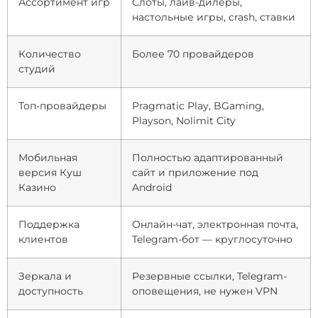
Ассортимент игр
Слоты, лайв-дилеры,
настольные игры, crash, ставки
Количество
Более 70 провайдеров
студий
Топ-провайдеры
Pragmatic Play, BGaming,
Playson, Nolimit City
Мобильная
Полностью адаптированный
версия Куш
сайт и приложение под
Казино
Android
Поддержка
Онлайн-чат, электронная почта,
клиентов
Telegram-бот — круглосуточно
Зеркала и
Резервные ссылки, Telegram-
доступность
оповещения, не нужен VPN