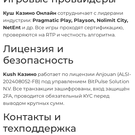
Куш Казино Онлайн
сотрудничает с лидерами
индустрии:
Pragmatic Play, Playson, Nolimit City,
NetEnt
и др. Все игры проходят сертификацию,
проверяются на RTP и честность алгоритма.
Лицензия и
безопасность
Kush Казино
работает по лицензии Anjouan (ALSI-
202408052-FB) под управлением BitPulse Solution
N.V. Все транзакции зашифрованы, вход защищён
2FA, проводится обязательный KYC перед
выводом крупных сумм.
Контакты и
техподдержка