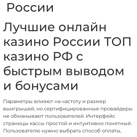
России
Лучшие онлайн
казино России ТОП
казино РФ с
быстрым выводом
и бонусами
Параметры влияют на частоту и размер
выигрышей, но сертифицированные провайдеры
не обманывают пользователей. Интерфейс
страницы кассы простой и интуитивно понятный.
Пользователю нужно выбрать способ оплаты,