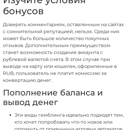
бонусов
Доверять комментариям, оставленным на сайтах
с сомнительной репутацией, нельзя. Среди них
может быть большое количество покупных
отзывов. Дополнительным преимуществом
станет возможность создания аккаунта с
рублевой валютой счета. В этом случае при
выводе на карту или кошелек, оформленные в
RUB, пользователь не платит комиссию за
конвертацию денег.
Пополнение баланса и
вывод денег
Эти виды гемблинга идеально подходят тем,
кто хочет попробовать что-то новое или
отдохнуть от привычных игровых автоматов.