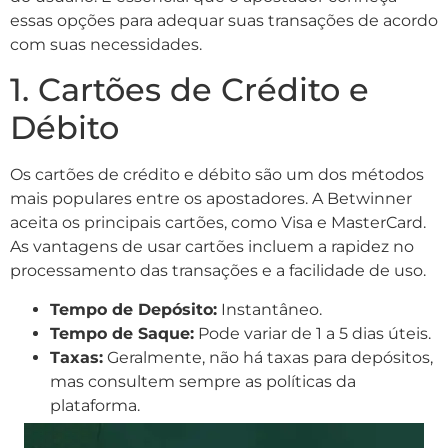
essas opções para adequar suas transações de acordo
com suas necessidades.
1. Cartões de Crédito e
Débito
Os cartões de crédito e débito são um dos métodos
mais populares entre os apostadores. A Betwinner
aceita os principais cartões, como Visa e MasterCard.
As vantagens de usar cartões incluem a rapidez no
processamento das transações e a facilidade de uso.
Tempo de Depósito:
Instantâneo.
Tempo de Saque:
Pode variar de 1 a 5 dias úteis.
Taxas:
Geralmente, não há taxas para depósitos,
mas consultem sempre as políticas da
plataforma.