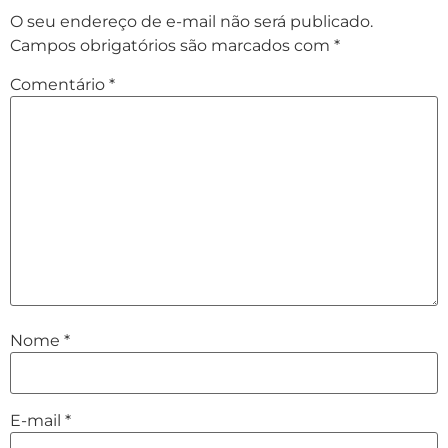
O seu endereço de e-mail não será publicado.
Campos obrigatórios são marcados com
*
Comentário
*
Nome
*
E-mail
*