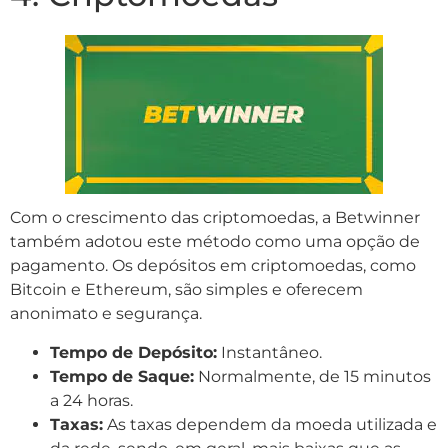
Com o crescimento das criptomoedas, a Betwinner
também adotou este método como uma opção de
pagamento. Os depósitos em criptomoedas, como
Bitcoin e Ethereum, são simples e oferecem
anonimato e segurança.
Tempo de Depósito:
Instantâneo.
Tempo de Saque:
Normalmente, de 15 minutos
a 24 horas.
Taxas:
As taxas dependem da moeda utilizada e