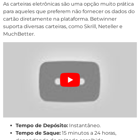
As carteiras eletrônicas são uma opção muito prática
para aqueles que preferem não fornecer os dados do
cartão diretamente na plataforma. Betwinner
suporta diversas carteiras, como Skrill, Neteller e
MuchBetter.
Tempo de Depósito:
Instantâneo.
Tempo de Saque:
15 minutos a 24 horas,