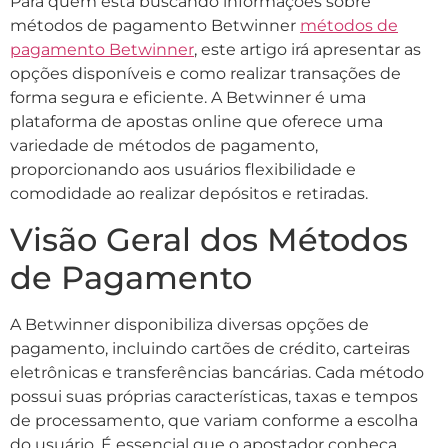
Para quem está buscando informações sobre
métodos de pagamento Betwinner
métodos de
pagamento Betwinner
, este artigo irá apresentar as
opções disponíveis e como realizar transações de
forma segura e eficiente. A Betwinner é uma
plataforma de apostas online que oferece uma
variedade de métodos de pagamento,
proporcionando aos usuários flexibilidade e
comodidade ao realizar depósitos e retiradas.
Visão Geral dos Métodos
de Pagamento
A Betwinner disponibiliza diversas opções de
pagamento, incluindo cartões de crédito, carteiras
eletrônicas e transferências bancárias. Cada método
possui suas próprias características, taxas e tempos
de processamento, que variam conforme a escolha
do usuário. É essencial que o apostador conheça