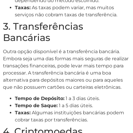
dependendo do método escolhido.
Taxas:
As taxas podem variar, mas muitos
serviços não cobram taxas de transferência.
3. Transferências
Bancárias
Outra opção disponível é a transferência bancária.
Embora seja uma das formas mais seguras de realizar
transações financeiras, pode levar mais tempo para
processar. A transferência bancária é uma boa
alternativa para depósitos maiores ou para aqueles
que não possuem cartões ou carteiras eletrônicas.
Tempo de Depósito:
1 a 3 dias úteis.
Tempo de Saque:
1 a 5 dias úteis.
Taxas:
Algumas instituições bancárias podem
cobrar taxas por transferências.
4. Criptomoedas