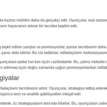
a kazino mühitini daha da gerçəkçi edir. Oyunçular, real zamanlı d
ların həyəcanını artıran bir təcrübə təqdim edir.
əşkil edilən yarışlar və promosyonlar, qumar təcrübəsini daha 
sı əldə edirlər. Bu cür tədbirlər, istifadəçilərin motivasiyasını 
oyunçulara qədər hər kəs üçün cazibədardır. Bu, yalnız mükaf
ı artırmaq üçün doğru zamanda uyğun promosyonlardan istifad
giyalar
ifadəçilərin təcrübəsini artırır. Oyunçular, strategiya tətbiq edərək
üşüncə tərzi və analitik qabiliyyətləri inkişaf edir.
ərək, öz strategiyalarını test edə bilərlər. Bu, oyunçuların yal