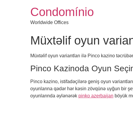
Condomínio
Worldwide Offices
Müxtəlif oyun varian
Müxtəlif oyun variantları ilə Pinco kazino təcrübəni
Pinco Kazinoda Oyun Seçim
Pinco kazino, istifadəçilərə geniş oyun variantla
oyunlarına qədər hər kəsin zövqünə uyğun bir şey
oyunlarında əylənərək
pinko azerbaijan
böyük mük