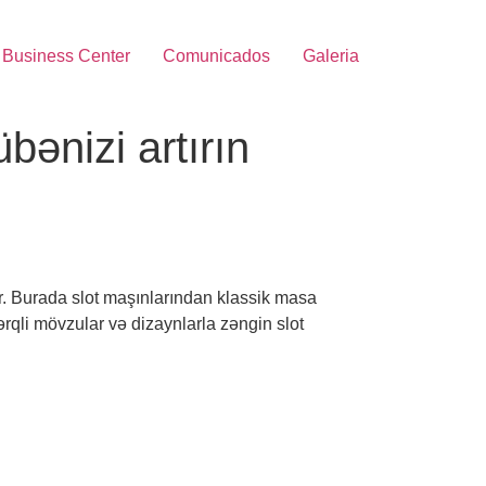
Business Center
Comunicados
Galeria
bənizi artırın
ir. Burada slot maşınlarından klassik masa
rqli mövzular və dizaynlarla zəngin slot