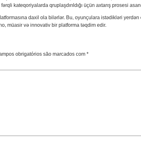
 fərqli kateqoriyalarda qruplaşdırıldığı üçün axtarış prosesi asand
platformasına daxil ola bilərlər. Bu, oyunçulara istədikləri yer
 müasir və innovativ bir platforma təqdim edir.
ampos obrigatórios são marcados com
*