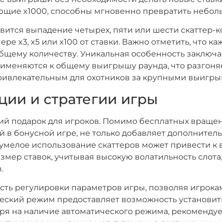
ющие x1000, способны мгновенно превратить небол
вится выпадение четырех, пяти или шести скаттер-к
е x3, x5 или x100 от ставки. Важно отметить, что к
бщему количеству. Уникальная особенность заключае
именяются к общему выигрышу раунда, что разгоняет 
привлекательным для охотников за крупными выигр
ции и стратегии игры
щий подарок для игроков. Помимо бесплатных враще
й в бонусной игре, не только добавляет дополнител
 умелое использование скаттеров может привести к
змер ставок, учитывая высокую волатильность слота,
.
ть регулировки параметров игры, позволяя игрокам
еский режим предоставляет возможность установит
тря на наличие автоматического режима, рекоменду