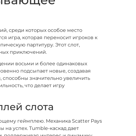
й, среди которых особое место
ся игра, которая переносит игроков к
пическую партитуру. Этот слот,
тных приключений.
адении восьми и более одинаковых
новенно подсыпает новые, создавая
, способны значительно увеличить
льность, что делает игру
плей слота
щему геймплею. Механика Scatter Pays
 на успех. Tumble-каскад дает
и, поддерживая интерес и динамику