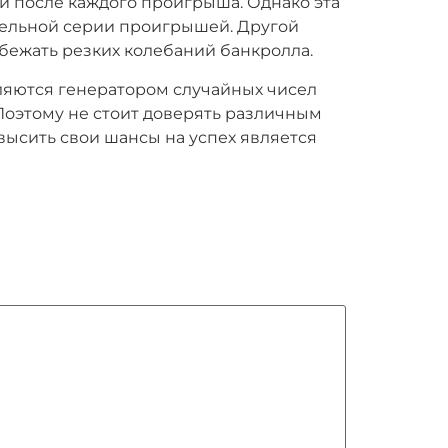
и после каждого проигрыша. Однако эта
тельной серии проигрышей. Другой
збежать резких колебаний банкролла.
еляются генератором случайных чисел
 Поэтому не стоит доверять различным
ысить свои шансы на успех является