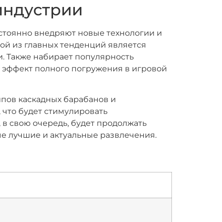
индустрии
остоянно внедряют новые технологии и
ой из главных тенденций является
. Также набирает популярность
ь эффект полного погружения в игровой
ипов каскадных барабанов и
 что будет стимулировать
, в свою очередь, будет продолжать
е лучшие и актуальные развлечения.