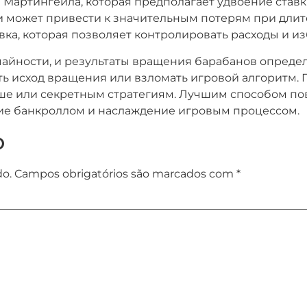
 Мартингейла, которая предполагает удвоение ставк
 и может привести к значительным потерям при дли
вка, которая позволяет контролировать расходы и и
лучайности, и результаты вращения барабанов опред
ать исход вращения или взломать игровой алгоритм.
 или секретным стратегиям. Лучшим способом пов
ние банкроллом и наслаждение игровым процессом.
o
do.
Campos obrigatórios são marcados com
*