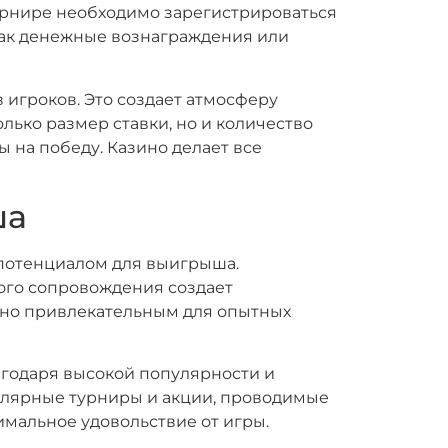
турнире необходимо зарегистрироваться
 как денежные вознаграждения или
игроков. Это создает атмосферу
лько размер ставки, но и количество
на победу. Казино делает все
ша
 потенциалом для выигрыша.
ого сопровождения создает
нно привлекательным для опытных
агодаря высокой популярности и
гулярные турниры и акции, проводимые
мальное удовольствие от игры.