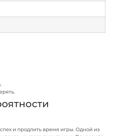
.
ерять.
роятности
успех и продлить время игры. Одной из