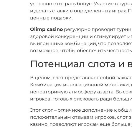
успешно отыграть бонус. Участие в тур
и делать ставки в определенных играх.
ценные подарки.
Olimp casino
регулярно проводит турни
здоровой конкуренции и стимулирует игр
выигрышных комбинаций, что позволяет
возможное, чтобы обеспечить честность
Потенциал слота и
В целом, слот представляет собой зах
Комбинация инновационной механики, п
неповторимую атмосферу азарта. Высок
игроков, готовых рисковать ради больш
Этот слот – отличное дополнение к обш
положительным отзывам игроков, слот з
казино, позволяют игрокам еще больше 