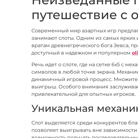
путешествие с o
Современный мир азартных игр предлаг
занимают слоты. Одним из самых ярких 
вратам древнегреческого бога Зевса, пр
доступный в надежном и популярном
ol
Речь идет о слоте, где на сетке 6х5 с 
символов в любой точке экрана. Механи
динамичный игровой процесс. Множител
выигрыш. Особого внимания заслуживает
привлекательной для опытных игроков.
Уникальная механи
Слот выделяется среди конкурентов бла
позволяет выигрывать вне зависимости о
возможность получать последовательны