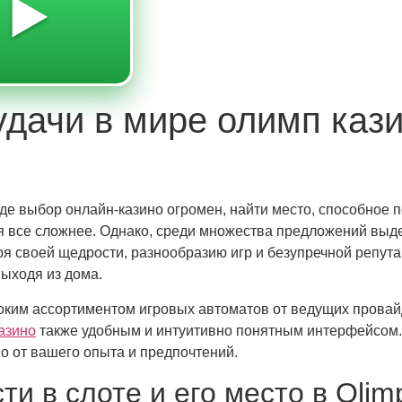
 ▶️
дачи в мире олимп кази
де выбор онлайн-казино огромен, найти место, способное 
я все сложнее. Однако, среди множества предложений выде
я своей щедрости, разнообразию игр и безупречной репутац
выходя из дома.
оким ассортиментом игровых автоматов от ведущих провай
азино
также удобным и интуитивно понятным интерфейсом.
о от вашего опыта и предпочтений.
ти в слоте и его место в Olim