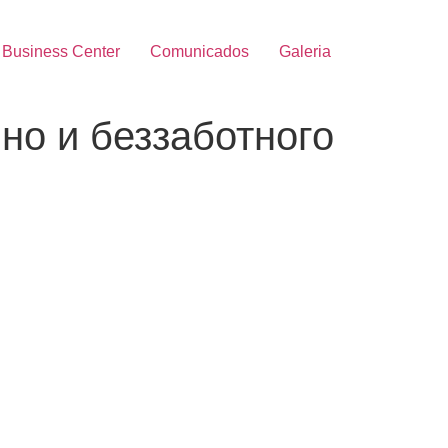
Business Center
Comunicados
Galeria
но и беззаботного