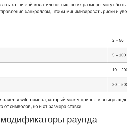
 слотах с низкой волатильностью, но их размеры могут быт
управления банкроллом, чтобы минимизировать риски и уве
2 – 50
5 – 100
10 – 20
20 – 50
является wild-символ, который может принести выигрыш до
о от символов, но и от размера ставки.
 модификаторы раунда