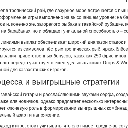
ает в тропический рай, где лазурное море встречается с пы
 оформление игры выполнено на высочайшем уровне: на б
ов и, конечно же, загорелого рыбака в гавайской рубашке, 
 на барабанах, но и обладает уникальной способностью – 
 линиями выплат обеспечивает широкий диапазон ставок и 
уются из символов пёстрых тропических рыб, ярких блёсен 
рывания приветственных бонусов, таких как 250 фриспинов,
 слот нередко участвует в еженедельных акциях Drops & Wi
бной для казахстанских игроков.
оцесса и выигрышные стратегии
 гавайской гитары и расслабляющими звуками сёрфа, созда
даже для новичков, однако предлагает несколько интересн
грает ключевую роль в формировании выигрышных комбинац
ельный азарт и напряжение.
дход к игре, стоит учитывать, что слот имеет средне-высок