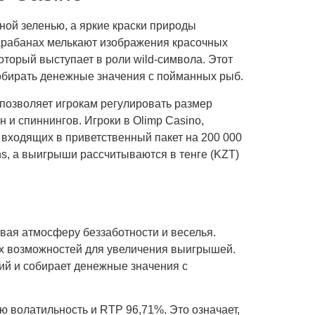
шной зеленью, а яркие краски природы
арабанах мелькают изображения красочных
который выступает в роли wild-символа. Этот
собирать денежные значения с пойманных рыб.
позволяет игрокам регулировать размер
и спиннингов. Игроки в Olimp Casino,
 входящих в приветственный пакет на 200 000
ns, а выигрыши рассчитываются в тенге (KZT)
вая атмосферу беззаботности и веселья.
ых возможностей для увеличения выигрышей.
ий и собирает денежные значения с
ую волатильность и RTP 96,71%. Это означает,