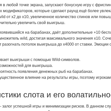
 в любой точке экрана, запускают бонусную игру с фриспи
ёх модификаторов, которые сделают раунд ещё более увл
ild от x2 до x10, увеличенное количество спинов или по
чительно увеличить свой выигрыш.
появившийся на барабанах, даёт дополнительные +10 бесп
ножитель wild, достигая максимального значения x10. Соч
 разогнать потолок выигрыша до x4000 от ставки. Эмоции о
ивает выигрыши с помощью Wild-символов.
возможностей для выигрыша.
роятность появления денежных рыб на барабанах.
ущественное влияние на результаты игры, поэтому игрокам
стики слота и его волатильно
 залог успешной игры и минимизации рисков. В данном слу