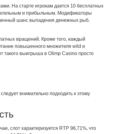
нами. На старте игрокам дается 10 бесплатных
екательным и прибыльным. Модификаторы
вышенный шанс выпадения денежных рыб.
латных вращений. Кроме того, каждый
етание повышенного множителя wild и
т такого выигрыша в Olimp Casino просто
 следует внимательно подходить к этому
сть
чае, слот характеризуется RTP 96,71%, что