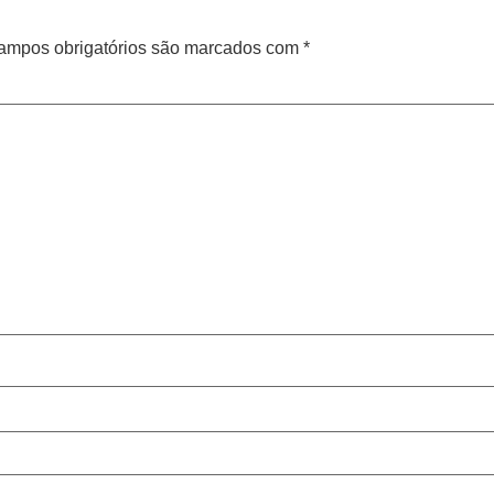
ampos obrigatórios são marcados com
*