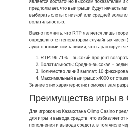
является достаточно высоким показателем и о
предполагает, что выигрыши будут нечастыми
выбирать слоты с низкой или средней волатил
волатильностью.
Важно помнить, что RTP является лишь теоре
определяются генератором случайных чисел (
аудиторскими компаниями, что гарантирует че
RTP: 96.71% – высокий процент возврата
Волатильность: Средне-высокая – редки
Количество линий выплат: 10 фиксиров
Максимальный выигрыш: x4000 от ставк
Знание этих характеристик поможет вам разр
Преимущества игры в O
Для игроков из Казахстана Olimp Casino пре
для игры и вывода средств, что избавляет от
пополнения и вывода средств, в том числе че