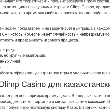
значает, что теоретический процент возврата игроку соста
, но потенциально крупными. Игрокам Olimp Casino, предп
ьностью, в то время как любители риска могут попробовать
тическим показателем и не гарантирует выигрыша в каждом
ГСЧ), который обеспечивает случайность и непредсказуем
стность и прозрачность игрового процесса.
 игроку.
е, но крупные выигрыши.
анных линий.
и.
аботать эффективную стратегию игры и увеличить свои шан
limp Casino для казахстанск
длагает ряд неоспоримых преимуществ. Во-первых, казино п
 необходимости конвертации и связанных с этим комиссий.
рез популярную платежную систему Kaspi. В-третьих, казин