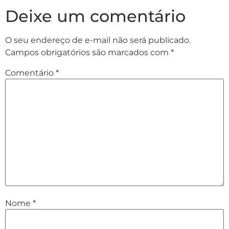
Deixe um comentário
O seu endereço de e-mail não será publicado.
Campos obrigatórios são marcados com
*
Comentário
*
Nome
*