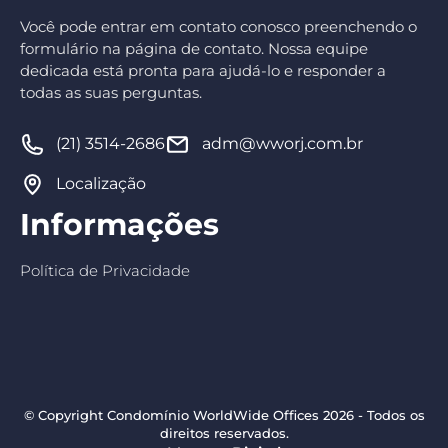
Você pode entrar em contato conosco preenchendo o
formulário na página de contato. Nossa equipe
dedicada está pronta para ajudá-lo e responder a
todas as suas perguntas.
(21) 3514-2686
adm@wworj.com.br
Localização
Informações
Política de Privacidade
© Copyright Condomínio WorldWide Offices 2026 - Todos os
direitos reservados.