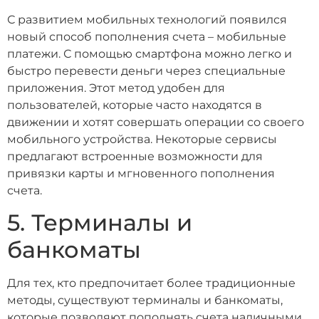
С развитием мобильных технологий появился
новый способ пополнения счета – мобильные
платежи. С помощью смартфона можно легко и
быстро перевести деньги через специальные
приложения. Этот метод удобен для
пользователей, которые часто находятся в
движении и хотят совершать операции со своего
мобильного устройства. Некоторые сервисы
предлагают встроенные возможности для
привязки карты и мгновенного пополнения
счета.
5. Терминалы и
банкоматы
Для тех, кто предпочитает более традиционные
методы, существуют терминалы и банкоматы,
которые позволяют пополнять счета наличными.