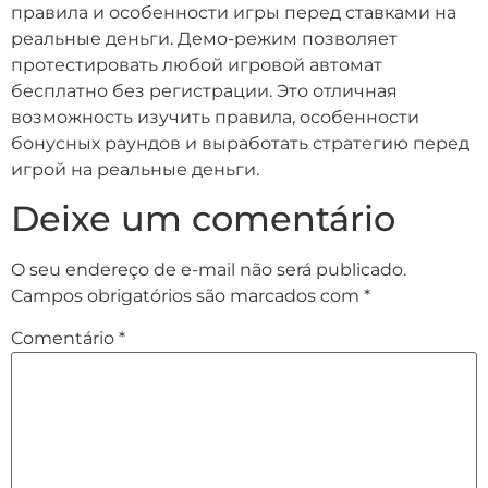
правила и особенности игры перед ставками на
реальные деньги. Демо-режим позволяет
протестировать любой игровой автомат
бесплатно без регистрации. Это отличная
возможность изучить правила, особенности
бонусных раундов и выработать стратегию перед
игрой на реальные деньги.
Deixe um comentário
O seu endereço de e-mail não será publicado.
Campos obrigatórios são marcados com
*
Comentário
*