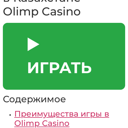
Olimp Casino
▶️
ИГРАТЬ
Содержимое
Преимущества игры в
Olimp Casino