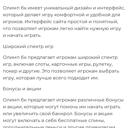
Олимп бк имеет уникальный дизайн и интерфейс,
который делает игру комфортной и удобной для
игроков. Интерфейс сайта простой и понятный,
что позволяет игрокам легко найти нужную игру
и начать играть.
Широкий спектр игр
Олимп бк предлагает игрокам широкий спектр
игр, включая слоты, карточные игры, рулетку,
покер и другие. Это позволяет игрокам выбрать
игру, которая лучше всего подходит им.
Бонусы и акции
Олимп бк предлагает игрокам различные бонусы
и акции, которые могут помочь им начать играть
или увеличить свой банкрол. Бонусы и акции
могут включать в себя бесплатные спины,
дополнительные деньги и другие привилегии.