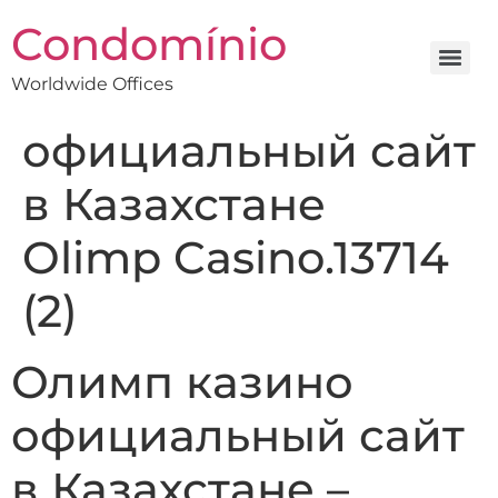
Condomínio
Worldwide Offices
официальный сайт
в Казахстане
Olimp Casino.13714
(2)
Олимп казино
официальный сайт
в Казахстане –