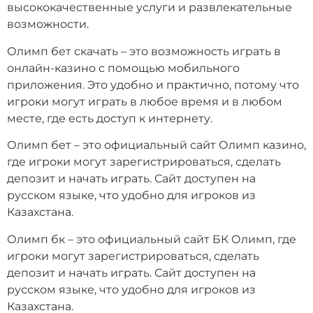
высококачественные услуги и развлекательные
возможности.
Олимп бет скачать – это возможность играть в
онлайн-казино с помощью мобильного
приложения. Это удобно и практично, потому что
игроки могут играть в любое время и в любом
месте, где есть доступ к интернету.
Олимп бет – это официальный сайт Олимп казино,
где игроки могут зарегистрироваться, сделать
депозит и начать играть. Сайт доступен на
русском языке, что удобно для игроков из
Казахстана.
Олимп бк – это официальный сайт БК Олимп, где
игроки могут зарегистрироваться, сделать
депозит и начать играть. Сайт доступен на
русском языке, что удобно для игроков из
Казахстана.