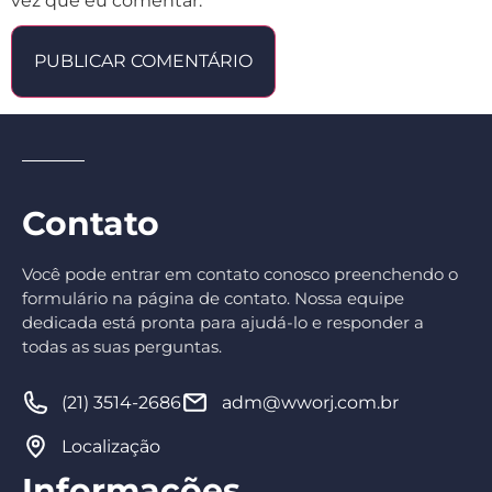
vez que eu comentar.
Contato
Você pode entrar em contato conosco preenchendo o
formulário na página de contato. Nossa equipe
dedicada está pronta para ajudá-lo e responder a
todas as suas perguntas.
(21) 3514-2686
adm@wworj.com.br
Localização
Informações