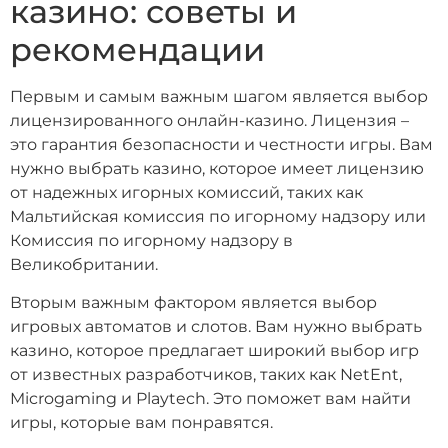
казино: советы и
рекомендации
Первым и самым важным шагом является выбор
лицензированного онлайн-казино. Лицензия –
это гарантия безопасности и честности игры. Вам
нужно выбрать казино, которое имеет лицензию
от надежных игорных комиссий, таких как
Мальтийская комиссия по игорному надзору или
Комиссия по игорному надзору в
Великобритании.
Вторым важным фактором является выбор
игровых автоматов и слотов. Вам нужно выбрать
казино, которое предлагает широкий выбор игр
от известных разработчиков, таких как NetEnt,
Microgaming и Playtech. Это поможет вам найти
игры, которые вам понравятся.