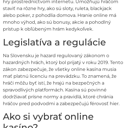
hry prostredníctvom internetu. Umožňujú hráčom
staviť na rôzne hry, ako sú sloty, ruleta, blackjack
alebo poker, z pohodlia domova. Hranie online má
mnoho výhod, ako sú bonusy, akcie a pohodlný
prístup k obľúbeným hrám kedykoľvek.
Legislatíva a regulácie
Na Slovensku je hazard regulovaný zákonom o
hazardných hrách, ktorý bol prijatý v roku 2019. Tento
zákon zabezpečuje, že všetky online kasína musia
mať platnú licenciu na prevádzku. To znamená, že
hráči môžu byť istí, že hrajú na bezpečných a
spravodlivých platformách. Kasína sú povinné
dodržiavať prísne normy a pravidlá, ktoré chránia
hráčov pred podvodmi a zabezpečujú férovosť hier.
Ako si vybrať online
kasíno?