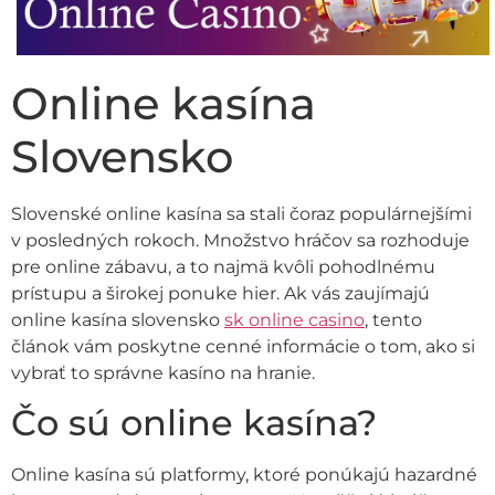
Online kasína
Slovensko
Slovenské online kasína sa stali čoraz populárnejšími
v posledných rokoch. Množstvo hráčov sa rozhoduje
pre online zábavu, a to najmä kvôli pohodlnému
prístupu a širokej ponuke hier. Ak vás zaujímajú
online kasína slovensko
sk online casino
, tento
článok vám poskytne cenné informácie o tom, ako si
vybrať to správne kasíno na hranie.
Čo sú online kasína?
Online kasína sú platformy, ktoré ponúkajú hazardné