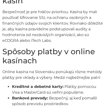
kasín
Bezpečnosť je pre hráčov prioritou. Kasína by mali
používať šifrovanie SSL na ochranu osobných a
finančných údajov svojich klientov. Rovnako dôležité
je, aby kasína pravidelne podstupovali audity a
hodnotenia od nezávislých organizácií, ako sú
eCOGRA alebo iTech Labs.
Spôsoby platby v online
kasínach
Online kasína na Slovensku ponúkajú rôzne metódy
platby pre vklady a výbery. Medzi najbežnejšie patrí:
Kreditné a debetné karty:
Platby pomocou
Visa a MasterCard sú veľmi populárne.
Bankové prevody:
Bezpečný, aj keď pomalší
spôsob prevodu prostriedkov.