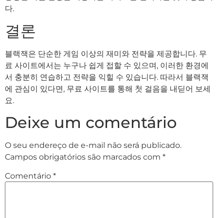
다.
결론
블랙잭은 단순한 게임 이상의 재미와 전략을 제공합니다. 무
료 사이트에서는 누구나 쉽게 접할 수 있으며, 이러한 환경에
서 충분히 연습하고 전략을 익힐 수 있습니다. 따라서 블랙잭
에 관심이 있다면, 무료 사이트를 통해 첫 걸음을 내딛어 보세
요.
Deixe um comentário
O seu endereço de e-mail não será publicado.
Campos obrigatórios são marcados com
*
Comentário
*