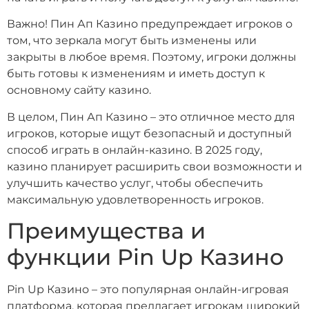
Важно! Пин Ап Казино предупреждает игроков о
том, что зеркала могут быть изменены или
закрыты в любое время. Поэтому, игроки должны
быть готовы к изменениям и иметь доступ к
основному сайту казино.
В целом, Пин Ап Казино – это отличное место для
игроков, которые ищут безопасный и доступный
способ играть в онлайн-казино. В 2025 году,
казино планирует расширить свои возможности и
улучшить качество услуг, чтобы обеспечить
максимальную удовлетворенность игроков.
Преимущества и
функции Pin Up Казино
Pin Up Казино – это популярная онлайн-игровая
платформа, которая предлагает игрокам широкий