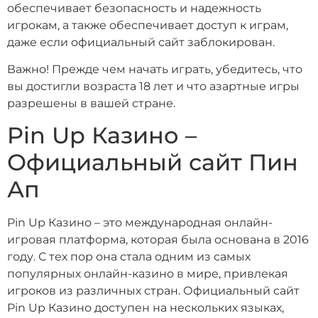
обеспечивает безопасность и надежность
игрокам, а также обеспечивает доступ к играм,
даже если официальный сайт заблокирован.
Важно! Прежде чем начать играть, убедитесь, что
вы достигли возраста 18 лет и что азартные игры
разрешены в вашей стране.
Pin Up Казино –
Официальный сайт Пин
Ап
Pin Up Казино – это международная онлайн-
игровая платформа, которая была основана в 2016
году. С тех пор она стала одним из самых
популярных онлайн-казино в мире, привлекая
игроков из различных стран. Официальный сайт
Pin Up Казино доступен на нескольких языках,