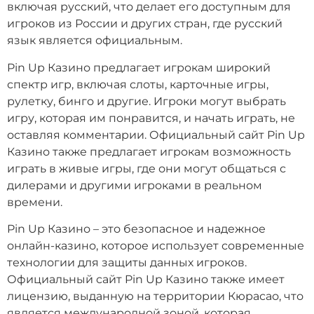
включая русский, что делает его доступным для
игроков из России и других стран, где русский
язык является официальным.
Pin Up Казино предлагает игрокам широкий
спектр игр, включая слоты, карточные игры,
рулетку, бинго и другие. Игроки могут выбрать
игру, которая им понравится, и начать играть, не
оставляя комментарии. Официальный сайт Pin Up
Казино также предлагает игрокам возможность
играть в живые игры, где они могут общаться с
дилерами и другими игроками в реальном
времени.
Pin Up Казино – это безопасное и надежное
онлайн-казино, которое использует современные
технологии для защиты данных игроков.
Официальный сайт Pin Up Казино также имеет
лицензию, выданную на территории Кюрасао, что
является международной зоной, которая