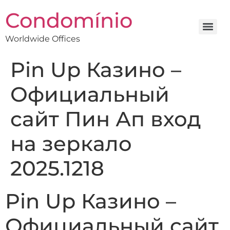
Condomínio
Worldwide Offices
Pin Up Казино –
Официальный
сайт Пин Ап вход
на зеркало
2025.1218
Pin Up Казино –
Официальный сайт