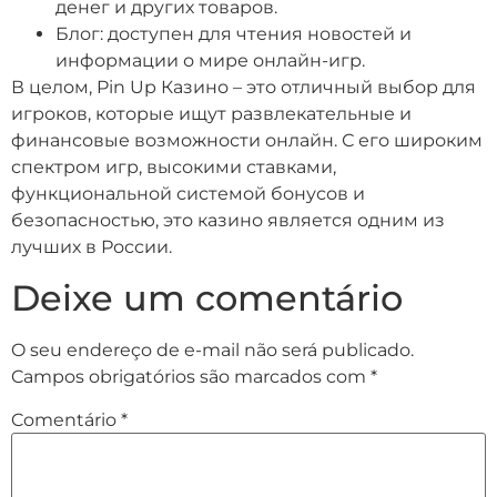
денег и других товаров.
Блог: доступен для чтения новостей и
информации о мире онлайн-игр.
В целом, Pin Up Казино – это отличный выбор для
игроков, которые ищут развлекательные и
финансовые возможности онлайн. С его широким
спектром игр, высокими ставками,
функциональной системой бонусов и
безопасностью, это казино является одним из
лучших в России.
Deixe um comentário
O seu endereço de e-mail não será publicado.
Campos obrigatórios são marcados com
*
Comentário
*