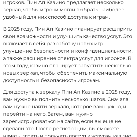
игроков. Пин Ап Казино предлагает несколько
зеркал, чтобы игроки могли выбрать наиболее
удобный для них способ доступа к играм.
В 2025 году, Пин Ап Казино планирует расширить
свои возможности и улучшить качество услуг. Это
включает в себя разработку новых игр,
улучшение безопасности и конфиденциальности,
а также расширение спектра услуг для игроков. В
этом году, казино планирует запустить несколько
новых зеркал, чтобы обеспечить максимальную
доступность и безопасность игрокам.
Для доступа к зеркалу Пин Ап Казино в 2025 году,
вам нужно выполнить несколько шагов. Сначала,
вам нужно найти зеркало, которое вам нужно, и
перейти на него. Затем, вам нужно
зарегистрироваться на сайте, если вы еще не
сделали это. После регистрации, вы сможете
начать играть и получать доступ к услугам казино.