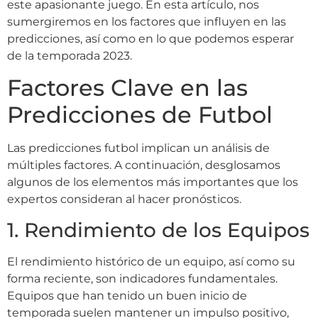
este apasionante juego. En esta artículo, nos
sumergiremos en los factores que influyen en las
predicciones, así como en lo que podemos esperar
de la temporada 2023.
Factores Clave en las
Predicciones de Futbol
Las predicciones futbol implican un análisis de
múltiples factores. A continuación, desglosamos
algunos de los elementos más importantes que los
expertos consideran al hacer pronósticos.
1. Rendimiento de los Equipos
El rendimiento histórico de un equipo, así como su
forma reciente, son indicadores fundamentales.
Equipos que han tenido un buen inicio de
temporada suelen mantener un impulso positivo,