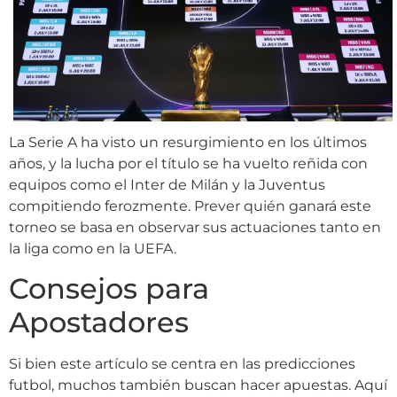
La Serie A ha visto un resurgimiento en los últimos
años, y la lucha por el título se ha vuelto reñida con
equipos como el Inter de Milán y la Juventus
compitiendo ferozmente. Prever quién ganará este
torneo se basa en observar sus actuaciones tanto en
la liga como en la UEFA.
Consejos para
Apostadores
Si bien este artículo se centra en las predicciones
futbol, muchos también buscan hacer apuestas. Aquí