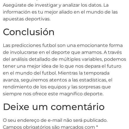
Asegúrate de investigar y analizar los datos. La
información es tu mejor aliado en el mundo de las
apuestas deportivas.
Conclusión
Las predicciones futbol son una emocionante forma
de involucrarse en el deporte que amamos. A través
del análisis detallado de múltiples variables, podemos
tener una mejor idea de lo que nos depara el futuro
en el mundo del futbol. Mientras la temporada
avanza, seguiremos atentos a las estadísticas, el
rendimiento de los equipos y las sorpresas que
siempre nos ofrece este magnífico deporte.
Deixe um comentário
O seu endereço de e-mail não será publicado.
Campos obrigatórios são marcados com
*