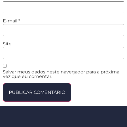
E-mail
*
Site
Salvar meus dados neste navegador para a próxima
vez que eu comentar.