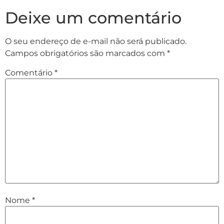
Deixe um comentário
O seu endereço de e-mail não será publicado.
Campos obrigatórios são marcados com
*
Comentário
*
Nome
*