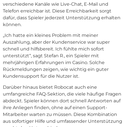
verschiedene Kanäle wie Live-Chat, E-Mail und
Telefon erreichbar ist. Diese Erreichbarkeit sorgt
dafür, dass Spieler jederzeit Unterstützung erhalten
können.
„Ich hatte ein kleines Problem mit meiner
Auszahlung, aber der Kundenservice war super
schnell und hilfsbereit. Ich fühlte mich sofort
unterstützt“, sagt Stefan R., ein Spieler mit
mehrjährigen Erfahrungen im Casino. Solche
Rückmeldungen zeigen, wie wichtig ein guter
Kundensupport für die Nutzer ist.
Darüber hinaus bietet Robocat auch eine
umfangreiche FAQ-Sektion, die viele häufige Fragen
abdeckt. Spieler können dort schnell Antworten auf
ihre Anliegen finden, ohne auf einen Support-
Mitarbeiter warten zu müssen. Diese Kombination
aus sofortiger Hilfe und umfassender Unterstützung