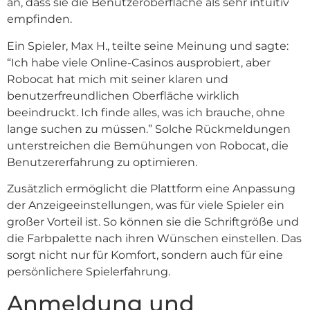
an, dass sie die Benutzeroberfläche als sehr intuitiv
empfinden.
Ein Spieler, Max H., teilte seine Meinung und sagte:
“Ich habe viele Online-Casinos ausprobiert, aber
Robocat hat mich mit seiner klaren und
benutzerfreundlichen Oberfläche wirklich
beeindruckt. Ich finde alles, was ich brauche, ohne
lange suchen zu müssen.” Solche Rückmeldungen
unterstreichen die Bemühungen von Robocat, die
Benutzererfahrung zu optimieren.
Zusätzlich ermöglicht die Plattform eine Anpassung
der Anzeigeeinstellungen, was für viele Spieler ein
großer Vorteil ist. So können sie die Schriftgröße und
die Farbpalette nach ihren Wünschen einstellen. Das
sorgt nicht nur für Komfort, sondern auch für eine
persönlichere Spielerfahrung.
Anmeldung und