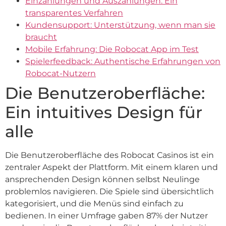
Einzahlungen und Auszahlungen: Ein
transparentes Verfahren
Kundensupport: Unterstützung, wenn man sie
braucht
Mobile Erfahrung: Die Robocat App im Test
Spielerfeedback: Authentische Erfahrungen von
Robocat-Nutzern
Die Benutzeroberfläche:
Ein intuitives Design für
alle
Die Benutzeroberfläche des Robocat Casinos ist ein
zentraler Aspekt der Plattform. Mit einem klaren und
ansprechenden Design können selbst Neulinge
problemlos navigieren. Die Spiele sind übersichtlich
kategorisiert, und die Menüs sind einfach zu
bedienen. In einer Umfrage gaben 87% der Nutzer