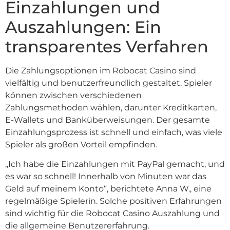
Einzahlungen und
Auszahlungen: Ein
transparentes Verfahren
Die Zahlungsoptionen im Robocat Casino sind
vielfältig und benutzerfreundlich gestaltet. Spieler
können zwischen verschiedenen
Zahlungsmethoden wählen, darunter Kreditkarten,
E-Wallets und Banküberweisungen. Der gesamte
Einzahlungsprozess ist schnell und einfach, was viele
Spieler als großen Vorteil empfinden.
„Ich habe die Einzahlungen mit PayPal gemacht, und
es war so schnell! Innerhalb von Minuten war das
Geld auf meinem Konto“, berichtete Anna W., eine
regelmäßige Spielerin. Solche positiven Erfahrungen
sind wichtig für die Robocat Casino Auszahlung und
die allgemeine Benutzererfahrung.