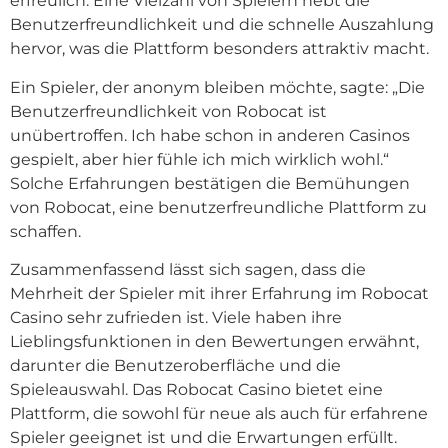
erfreulich. Eine Vielzahl von Spielern hebt die
Benutzerfreundlichkeit und die schnelle Auszahlung
hervor, was die Plattform besonders attraktiv macht.
Ein Spieler, der anonym bleiben möchte, sagte: „Die
Benutzerfreundlichkeit von Robocat ist
unübertroffen. Ich habe schon in anderen Casinos
gespielt, aber hier fühle ich mich wirklich wohl.“
Solche Erfahrungen bestätigen die Bemühungen
von Robocat, eine benutzerfreundliche Plattform zu
schaffen.
Zusammenfassend lässt sich sagen, dass die
Mehrheit der Spieler mit ihrer Erfahrung im Robocat
Casino sehr zufrieden ist. Viele haben ihre
Lieblingsfunktionen in den Bewertungen erwähnt,
darunter die Benutzeroberfläche und die
Spieleauswahl. Das Robocat Casino bietet eine
Plattform, die sowohl für neue als auch für erfahrene
Spieler geeignet ist und die Erwartungen erfüllt.