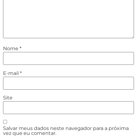
Nome
*
E-mail
*
Site
Salvar meus dados neste navegador para a próxima
vez que eu comentar.