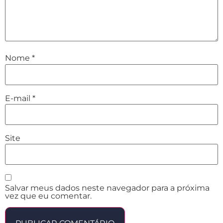
Nome
*
E-mail
*
Site
Salvar meus dados neste navegador para a próxima
vez que eu comentar.