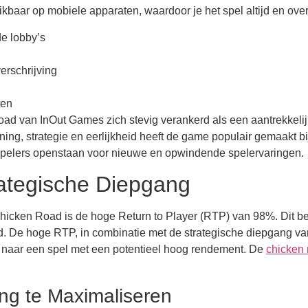
kbaar op mobiele apparaten, waardoor je het spel altijd en over
e lobby’s
erschrijving
ten
ad van InOut Games zich stevig verankerd als een aantrekkelijk 
g, strategie en eerlijkheid heeft de game populair gemaakt bij 
t spelers openstaan voor nieuwe en opwindende spelervaringen.
ategische Diepgang
hicken Road is de hoge Return to Player (RTP) van 98%. Dit b
tijd. De hoge RTP, in combinatie met de strategische diepgang 
jn naar een spel met een potentieel hoog rendement. De
chicken
ing te Maximaliseren