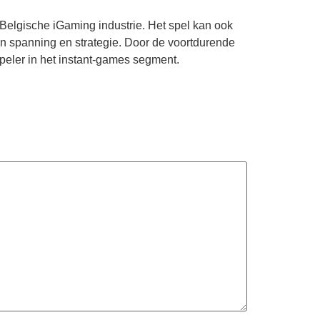
 Belgische iGaming industrie. Het spel kan ook
n spanning en strategie. Door de voortdurende
peler in het instant-games segment.