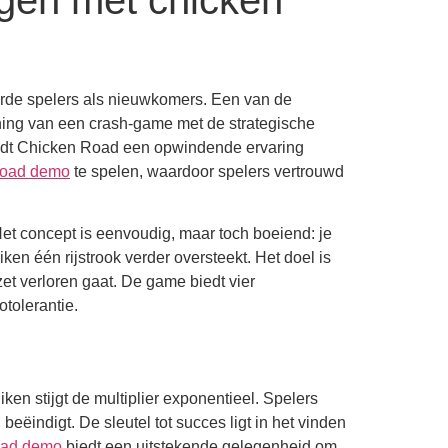
gen met chicken
terde spelers als nieuwkomers. Een van de
ning van een crash-game met de strategische
iedt Chicken Road een opwindende ervaring
road demo
te spelen, waardoor spelers vertrouwd
et concept is eenvoudig, maar toch boeiend: je
ken één rijstrook verder oversteekt. Het doel is
zet verloren gaat. De game biedt vier
tolerantie.
en stijgt de multiplier exponentieel. Spelers
eëindigt. De sleutel tot succes ligt in het vinden
oad demo
biedt een uitstekende gelegenheid om