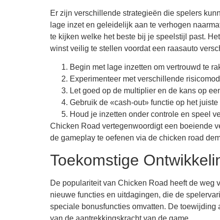
Er zijn verschillende strategieën die spelers ku
lage inzet en geleidelijk aan te verhogen naarmat
te kijken welke het beste bij je speelstijl past. 
winst veilig te stellen voordat een raasauto vers
Begin met lage inzetten om vertrouwd te ra
Experimenteer met verschillende risicomod
Let goed op de multiplier en de kans op ee
Gebruik de «cash-out» functie op het juist
Houd je inzetten onder controle en speel ve
Chicken Road vertegenwoordigt een boeiende ver
de gameplay te oefenen via de chicken road demo,
Toekomstige Ontwikkeli
De populariteit van Chicken Road heeft de weg v
nieuwe functies en uitdagingen, die de spelervari
speciale bonusfuncties omvatten. De toewijding 
van de aantrekkingskracht van de game.