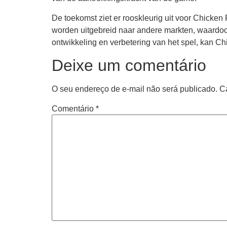
De toekomst ziet er rooskleurig uit voor Chicken
worden uitgebreid naar andere markten, waardoo
ontwikkeling en verbetering van het spel, kan C
Deixe um comentário
O seu endereço de e-mail não será publicado.
C
Comentário
*