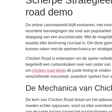
Scherpe Strategie
road demo
De online casinowereld blijft evolueren, met in
recentere toevoegingen die snel aan popularite
diepgang van een puzzelarcade. Met de mogelijk
waarbij elke beslissing cruciaal is. Om deze gam
kunnen raken met de spelmechanica en strategieë
Chicken Road is ontworpen om de speler volledig
begeleidt een cartoonkuiken over een raster van 25
om
chicken road demo
de juiste timing te vinden
verschillende risicomodi, waardoor spelers hun 
De Mechanica van Chic
De kern van Chicken Road draait om het opbouwen 
moeten echter oppassen, want na elke oversteek ne
van de juiste balans tussen het maximaliseren v