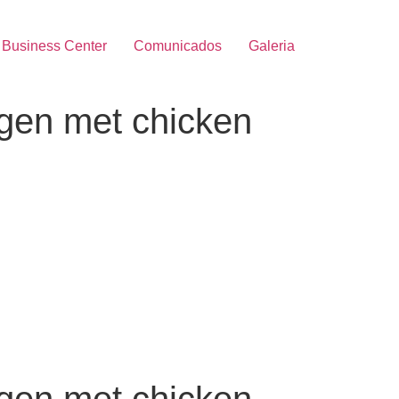
Business Center
Comunicados
Galeria
gen met chicken