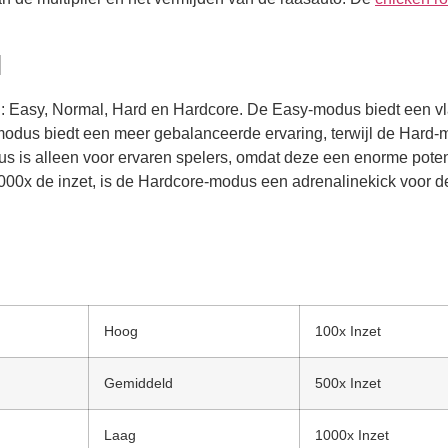
l
i: Easy, Normal, Hard en Hardcore. De Easy-modus biedt een vl
odus biedt een meer gebalanceerde ervaring, terwijl de Hard-m
us is alleen voor ervaren spelers, omdat deze een enorme potent
00x de inzet, is de Hardcore-modus een adrenalinekick voor deg
Hoog
100x Inzet
Gemiddeld
500x Inzet
Laag
1000x Inzet