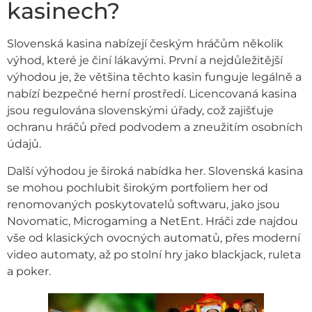
kasinech?
Slovenská kasina nabízejí českým hráčům několik
výhod, které je činí lákavými. První a nejdůležitější
výhodou je, že většina těchto kasin funguje legálně a
nabízí bezpečné herní prostředí. Licencovaná kasina
jsou regulována slovenskými úřady, což zajišťuje
ochranu hráčů před podvodem a zneužitím osobních
údajů.
Další výhodou je široká nabídka her. Slovenská kasina
se mohou pochlubit širokým portfoliem her od
renomovaných poskytovatelů softwaru, jako jsou
Novomatic, Microgaming a NetEnt. Hráči zde najdou
vše od klasických ovocných automatů, přes moderní
video automaty, až po stolní hry jako blackjack, ruleta
a poker.