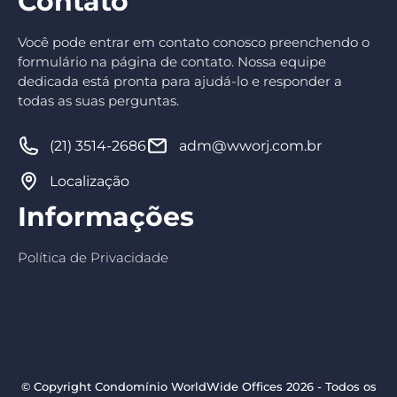
Contato
Você pode entrar em contato conosco preenchendo o
formulário na página de contato. Nossa equipe
dedicada está pronta para ajudá-lo e responder a
todas as suas perguntas.
(21) 3514-2686
adm@wworj.com.br
Localização
Informações
Política de Privacidade
© Copyright Condomínio WorldWide Offices 2026 - Todos os