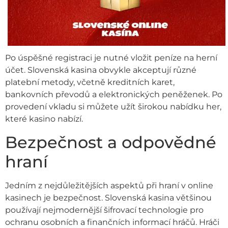
Po úspěšné registraci je nutné vložit peníze na herní
účet. Slovenská kasina obvykle akceptují různé
platební metody, včetně kreditních karet,
bankovních převodů a elektronických peněženek. Po
provedení vkladu si můžete užít širokou nabídku her,
které kasino nabízí.
Bezpečnost a odpovědné
hraní
Jedním z nejdůležitějších aspektů při hraní v online
kasinech je bezpečnost. Slovenská kasina většinou
používají nejmodernější šifrovací technologie pro
ochranu osobních a finančních informací hráčů. Hráči