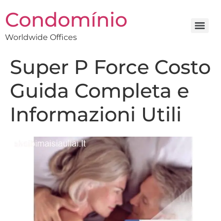
Condomínio
Worldwide Offices
Super P Force Costo
Guida Completa e
Informazioni Utili