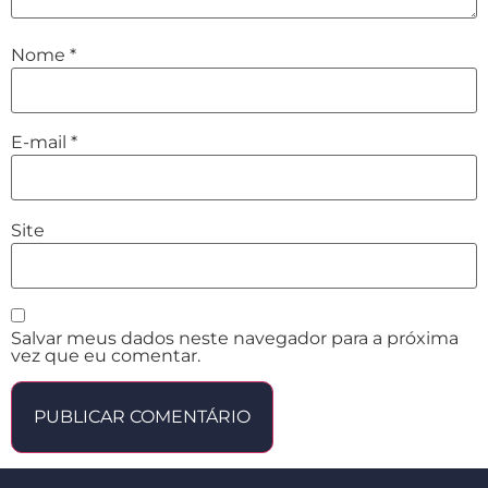
Nome
*
E-mail
*
Site
Salvar meus dados neste navegador para a próxima
vez que eu comentar.