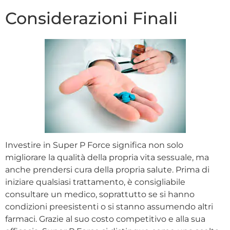
Considerazioni Finali
Investire in Super P Force significa non solo
migliorare la qualità della propria vita sessuale, ma
anche prendersi cura della propria salute. Prima di
iniziare qualsiasi trattamento, è consigliabile
consultare un medico, soprattutto se si hanno
condizioni preesistenti o si stanno assumendo altri
farmaci. Grazie al suo costo competitivo e alla sua