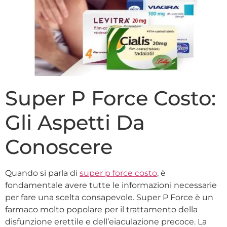
Super P Force Costo:
Gli Aspetti Da
Conoscere
Quando si parla di
super p force costo
, è
fondamentale avere tutte le informazioni necessarie
per fare una scelta consapevole. Super P Force è un
farmaco molto popolare per il trattamento della
disfunzione erettile e dell’eiaculazione precoce. La