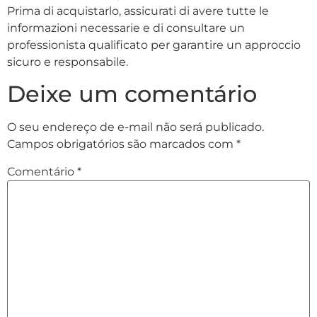
Prima di acquistarlo, assicurati di avere tutte le
informazioni necessarie e di consultare un
professionista qualificato per garantire un approccio
sicuro e responsabile.
Deixe um comentário
O seu endereço de e-mail não será publicado.
Campos obrigatórios são marcados com
*
Comentário
*