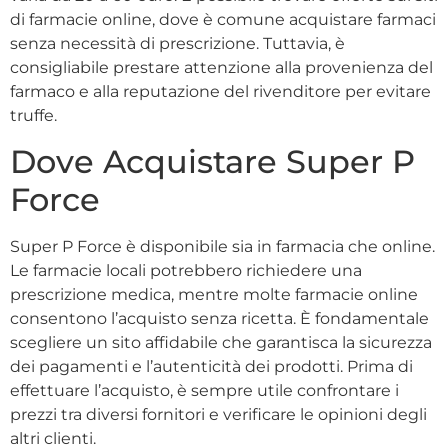
di farmacie online, dove è comune acquistare farmaci
senza necessità di prescrizione. Tuttavia, è
consigliabile prestare attenzione alla provenienza del
farmaco e alla reputazione del rivenditore per evitare
truffe.
Dove Acquistare Super P
Force
Super P Force è disponibile sia in farmacia che online.
Le farmacie locali potrebbero richiedere una
prescrizione medica, mentre molte farmacie online
consentono l’acquisto senza ricetta. È fondamentale
scegliere un sito affidabile che garantisca la sicurezza
dei pagamenti e l’autenticità dei prodotti. Prima di
effettuare l’acquisto, è sempre utile confrontare i
prezzi tra diversi fornitori e verificare le opinioni degli
altri clienti.