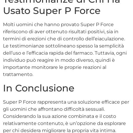
Usato Super P Force
Molti uomini che hanno provato Super P Force
riferiscono di aver ottenuto risultati positivi, sia in
termini di erezioni che di controllo dell’eiaculazione.
Le testimonianze sottolineano spesso la semplicità
dell’uso e l’efficacia rapida del farmaco. Tuttavia, ogni
individuo può reagire in modo diverso, quindi è
importante monitorare le proprie reazioni al
trattamento.
In Conclusione
Super P Force rappresenta una soluzione efficace per
gli uomini che affrontano difficoltà sessuali.
Considerando la sua azione combinata e il costo
relativamente contenuto, è un’opzione da esplorare
per chi desidera migliorare la propria vita intima.