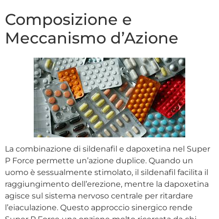
Composizione e
Meccanismo d’Azione
La combinazione di sildenafil e dapoxetina nel Super
P Force permette un’azione duplice. Quando un
uomo è sessualmente stimolato, il sildenafil facilita il
raggiungimento dell’erezione, mentre la dapoxetina
agisce sul sistema nervoso centrale per ritardare
l’eiaculazione. Questo approccio sinergico rende