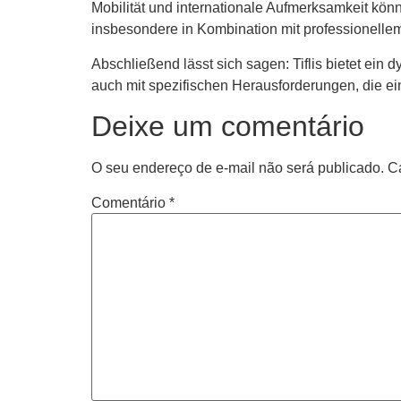
Mobilität und internationale Aufmerksamkeit könn
insbesondere in Kombination mit professione
Abschließend lässt sich sagen: Tiflis bietet ei
auch mit spezifischen Herausforderungen, die ein
Deixe um comentário
O seu endereço de e-mail não será publicado.
C
Comentário
*