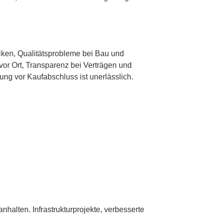
siken, Qualitätsprobleme bei Bau und
vor Ort, Transparenz bei Verträgen und
ung vor Kaufabschluss ist unerlässlich.
 anhalten. Infrastrukturprojekte, verbesserte