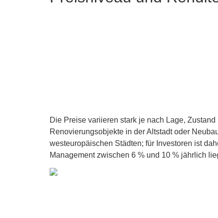
Die Preise variieren stark je nach Lage, Zustand
Renovierungsobjekte in der Altstadt oder Neubaut
westeuropäischen Städten; für Investoren ist dah
Management zwischen 6 % und 10 % jährlich lieg