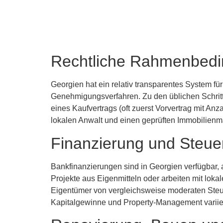
Rechtliche Rahmenbedi
Georgien hat ein relativ transparentes System f
Genehmigungsverfahren. Zu den üblichen Schrit
eines Kaufvertrags (oft zuerst Vorvertrag mit An
lokalen Anwalt und einen geprüften Immobilienm
Finanzierung und Steue
Bankfinanzierungen sind in Georgien verfügbar,
Projekte aus Eigenmitteln oder arbeiten mit loka
Eigentümer von vergleichsweise moderaten Steuer
Kapitalgewinne und Property-Management varii