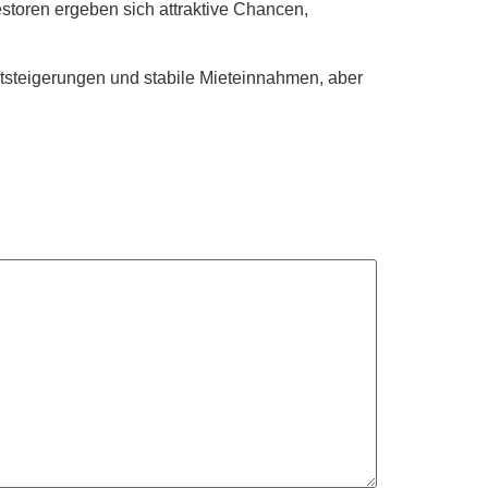
estoren ergeben sich attraktive Chancen,
ertsteigerungen und stabile Mieteinnahmen, aber