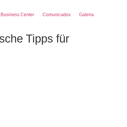
Business Center
Comunicados
Galeria
sche Tipps für