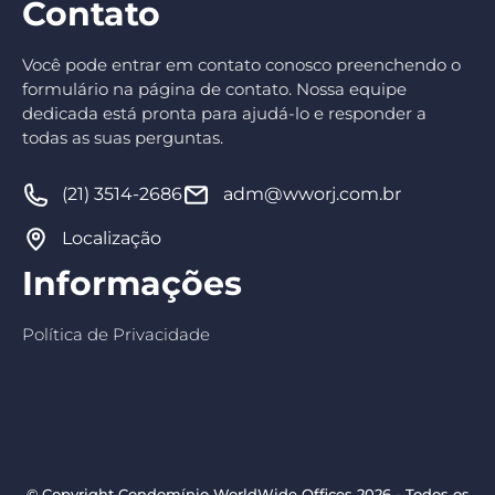
Contato
Você pode entrar em contato conosco preenchendo o
formulário na página de contato. Nossa equipe
dedicada está pronta para ajudá-lo e responder a
todas as suas perguntas.
(21) 3514-2686
adm@wworj.com.br
Localização
Informações
Política de Privacidade
© Copyright Condomínio WorldWide Offices 2026 - Todos os