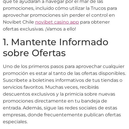
que te ayudarán a navegar por el mar de las
promociones, incluido cómo utilizar la Trucos para
aprovechar promociones sin perder el control en
Novibet Chile
novibet casino app
para obtener
ofertas exclusivas. ¡Vamos a ello!
1. Mantente Informado
sobre Ofertas
Uno de los primeros pasos para aprovechar cualquier
promoción es estar al tanto de las ofertas disponibles.
Suscríbete a boletines informativos de tus tiendas o
servicios favoritos. Muchas veces, recibirás
descuentos exclusivos y la primicia sobre nuevas
promociones directamente en tu bandeja de
entrada. Además, sigue las redes sociales de estas
empresas, donde frecuentemente publican ofertas
especiales.