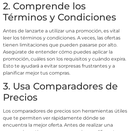
2. Comprende los
Términos y Condiciones
Antes de lanzarte a utilizar una promoción, es vital
leer los términos y condiciones. A veces, las ofertas
tienen limitaciones que pueden pasarse por alto.
Asegúrate de entender cómo puedes aplicar la
promoción, cuáles son los requisitos y cuándo expira.
Esto te ayudará a evitar sorpresas frustrantes y a
planificar mejor tus compras.
3. Usa Comparadores de
Precios
Los comparadores de precios son herramientas útiles
que te permiten ver rápidamente dónde se
encuentra la mejor oferta. Antes de realizar una