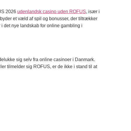
OFUS 2026
udenlandsk casino uden ROFUS
, især i
yder et væld af spil og bonusser, der tiltrækker
i det nye landskab for online gambling i
udelukke sig selv fra online casinoer i Danmark.
er tilmelder sig ROFUS, er de ikke i stand til at