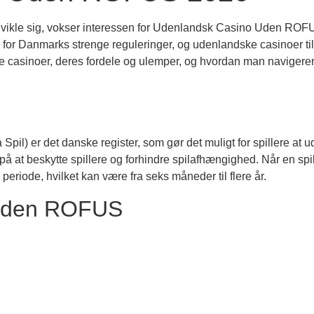
 udvikle sig, vokser interessen for Udenlandsk Casino Uden R
for Danmarks strenge reguleringer, og udenlandske casinoer tilb
se casinoer, deres fordele og ulemper, og hvordan man navigerer 
pil) er det danske register, som gør det muligt for spillere at 
å at beskytte spillere og forhindre spilafhængighed. Når en spill
periode, hvilket kan være fra seks måneder til flere år.
 uden ROFUS