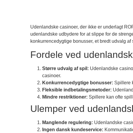
Udenlandske casinoer, der ikke er underlagt ROF
udenlandske udbydere for at slippe for de stren
konkurrencedygtige bonusser, et bredt udvalg af sp
Fordele ved udenlandsk
Større udvalg af spil:
Udenlandske casinoer
casinoer.
Konkurrencedygtige bonusser:
Spillere 
Fleksible indbetalingsmetoder:
Udenlandsk
Mindre restriktioner:
Spillere kan ofte spi
Ulemper ved udenlands
Manglende regulering:
Udenlandske casinoe
Ingen dansk kundeservice:
Kommunikation