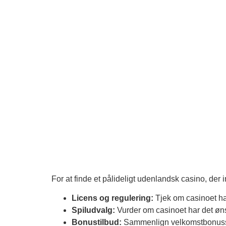
For at finde et pålideligt udenlandsk casino, de
Licens og regulering:
Tjek om casinoet ha
Spiludvalg:
Vurder om casinoet har det øns
Bonustilbud:
Sammenlign velkomstbonusser