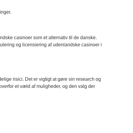
inger.
landske casinoer som et alternativ til de danske.
lering og licensiering af udenlandske casinoer i
ge risici. Det er vigtigt at gøre sin research og
verfor et væld af muligheder, og den valg der