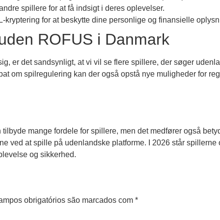
dre spillere for at få indsigt i deres oplevelser.
-kryptering for at beskytte dine personlige og finansielle oplysn
g uden ROFUS i Danmark
ig, er det sandsynligt, at vi vil se flere spillere, der søger uden
t om spilregulering kan der også opstå nye muligheder for regu
byde mange fordele for spillere, men det medfører også betydeli
ed at spille på udenlandske platforme. I 2026 står spillerne o
oplevelse og sikkerhed.
ampos obrigatórios são marcados com
*