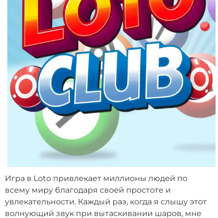
Игра в Loto привлекает миллионы людей по
всему миру благодаря своей простоте и
увлекательности. Каждый раз, когда я слышу этот
волнующий звук при вытаскивании шаров, мне