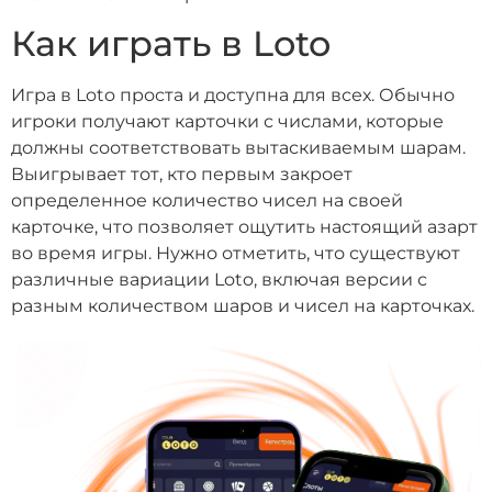
Как играть в Loto
Игра в Loto проста и доступна для всех. Обычно
игроки получают карточки с числами, которые
должны соответствовать вытаскиваемым шарам.
Выигрывает тот, кто первым закроет
определенное количество чисел на своей
карточке, что позволяет ощутить настоящий азарт
во время игры. Нужно отметить, что существуют
различные вариации Loto, включая версии с
разным количеством шаров и чисел на карточках.