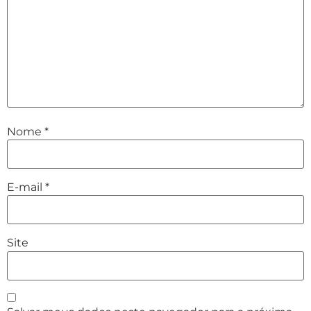
Nome
*
E-mail
*
Site