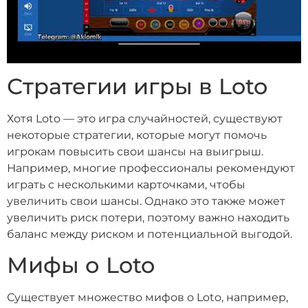
Стратегии игры в Loto
Хотя Loto — это игра случайностей, существуют
некоторые стратегии, которые могут помочь
игрокам повысить свои шансы на выигрыш.
Например, многие профессионалы рекомендуют
играть с несколькими карточками, чтобы
увеличить свои шансы. Однако это также может
увеличить риск потери, поэтому важно находить
баланс между риском и потенциальной выгодой.
Мифы о Loto
Существует множество мифов о Loto, например,