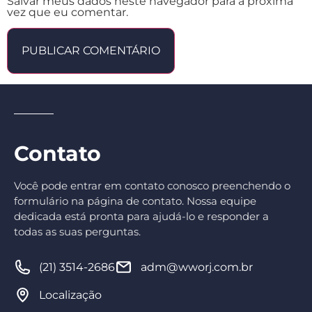
Salvar meus dados neste navegador para a próxima
vez que eu comentar.
Contato
Você pode entrar em contato conosco preenchendo o
formulário na página de contato. Nossa equipe
dedicada está pronta para ajudá-lo e responder a
todas as suas perguntas.
(21) 3514-2686
adm@wworj.com.br
Localização