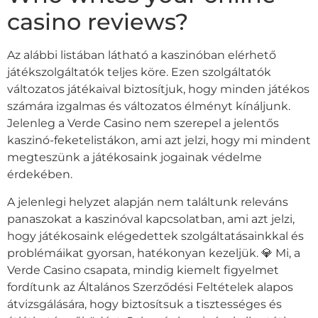
casino reviews?
Az alábbi listában látható a kaszinóban elérhető
játékszolgáltatók teljes köre. Ezen szolgáltatók
változatos játékaival biztosítjuk, hogy minden játékos
számára izgalmas és változatos élményt kínáljunk.
Jelenleg a Verde Casino nem szerepel a jelentős
kaszinó-feketelistákon, ami azt jelzi, hogy mi mindent
megteszünk a játékosaink jogainak védelme
érdekében.
A jelenlegi helyzet alapján nem találtunk releváns
panaszokat a kaszinóval kapcsolatban, ami azt jelzi,
hogy játékosaink elégedettek szolgáltatásainkkal és
problémáikat gyorsan, hatékonyan kezeljük. 💎 Mi, a
Verde Casino csapata, mindig kiemelt figyelmet
fordítunk az Általános Szerződési Feltételek alapos
átvizsgálására, hogy biztosítsuk a tisztességes és