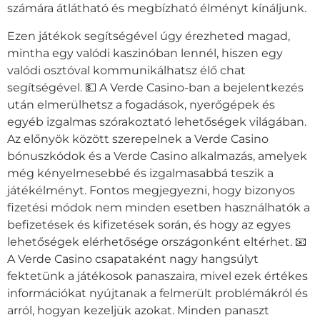
számára átlátható és megbízható élményt kínáljunk.
Ezen játékok segítségével úgy érezheted magad,
mintha egy valódi kaszinóban lennél, hiszen egy
valódi osztóval kommunikálhatsz élő chat
segítségével. 💵 A Verde Casino-ban a bejelentkezés
után elmerülhetsz a fogadások, nyerőgépek és
egyéb izgalmas szórakoztató lehetőségek világában.
Az előnyök között szerepelnek a Verde Casino
bónuszkódok és a Verde Casino alkalmazás, amelyek
még kényelmesebbé és izgalmasabbá teszik a
játékélményt. Fontos megjegyezni, hogy bizonyos
fizetési módok nem minden esetben használhatók a
befizetések és kifizetések során, és hogy az egyes
lehetőségek elérhetősége országonként eltérhet. 📧
A Verde Casino csapataként nagy hangsúlyt
fektetünk a játékosok panaszaira, mivel ezek értékes
információkat nyújtanak a felmerült problémákról és
arról, hogyan kezeljük azokat. Minden panaszt