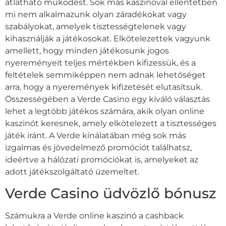
átlátható működést. Sok más kaszinóval ellentétben
mi nem alkalmazunk olyan záradékokat vagy
szabályokat, amelyek tisztességtelenek vagy
kihasználják a játékosokat. Elkötelezettek vagyunk
amellett, hogy minden játékosunk jogos
nyereményeit teljes mértékben kifizessük, és a
feltételek semmiképpen nem adnak lehetőséget
arra, hogy a nyeremények kifizetését elutasítsuk.
Összességében a Verde Casino egy kiváló választás
lehet a legtöbb játékos számára, akik olyan online
kaszinót keresnek, amely elkötelezett a tisztességes
játék iránt. A Verde kínálatában még sok más
izgalmas és jövedelmező promóciót találhatsz,
ideértve a hálózati promóciókat is, amelyeket az
adott játékszolgáltató üzemeltet.
Verde Casino üdvözlő bónusz
Számukra a Verde online kaszinó a cashback