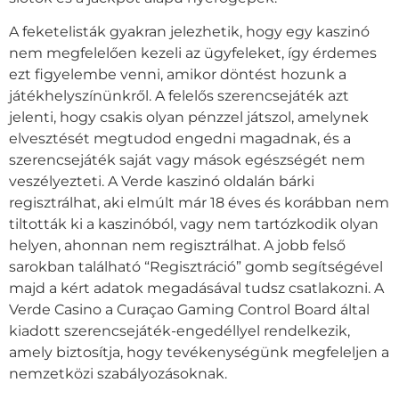
A feketelisták gyakran jelezhetik, hogy egy kaszinó
nem megfelelően kezeli az ügyfeleket, így érdemes
ezt figyelembe venni, amikor döntést hozunk a
játékhelyszínünkről. A felelős szerencsejáték azt
jelenti, hogy csakis olyan pénzzel játszol, amelynek
elvesztését megtudod engedni magadnak, és a
szerencsejáték saját vagy mások egészségét nem
veszélyezteti. A Verde kaszinó oldalán bárki
regisztrálhat, aki elmúlt már 18 éves és korábban nem
tiltották ki a kaszinóból, vagy nem tartózkodik olyan
helyen, ahonnan nem regisztrálhat. A jobb felső
sarokban található “Regisztráció” gomb segítségével
majd a kért adatok megadásával tudsz csatlakozni. A
Verde Casino a Curaçao Gaming Control Board által
kiadott szerencsejáték-engedéllyel rendelkezik,
amely biztosítja, hogy tevékenységünk megfeleljen a
nemzetközi szabályozásoknak.