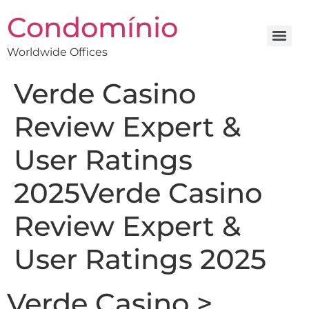
Condomínio
Worldwide Offices
Verde Casino
Review Expert &
User Ratings
2025Verde Casino
Review Expert &
User Ratings 2025
Verde Casino >