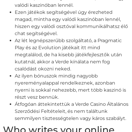
valódi kaszinóban lennél.
Ezen játékok segítségével úgy érezheted
magad, mintha egy valódi kaszinóban lennél,
hiszen egy valódi osztóval kommunikálhatsz élő
chat segítségével.
Az lét legnépszerűbb szolgáltató, a Pragmatic
Play és az Evolution játékait itt mind
megtalálod, de ha kisebb játékfejlesztők után
kutatnál, akkor a Verde kínálata nem fog
csalódást okozni neked.
Az ilyen bónuszok mindig nagyobb
nyereményalappal rendelkeznek, azonban
nyerni is sokkal nehezebb, mert több kaszinó is
részt vesz bennük.
Átfogóan áttekintettük a Verde Casino Általános
Szerződési Feltételeit, és nem találtunk
semmilyen tisztességtelen vagy káros szabályt.
Who writes your online