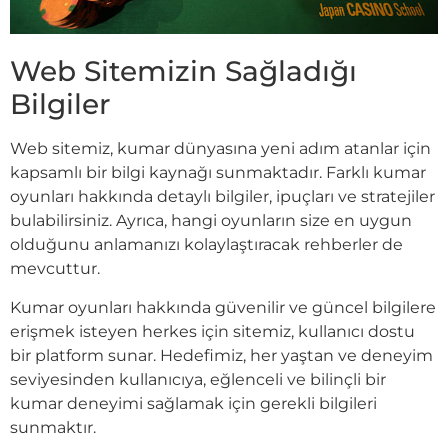
Web Sitemizin Sağladığı
Bilgiler
Web sitemiz, kumar dünyasına yeni adım atanlar için
kapsamlı bir bilgi kaynağı sunmaktadır. Farklı kumar
oyunları hakkında detaylı bilgiler, ipuçları ve stratejiler
bulabilirsiniz. Ayrıca, hangi oyunların size en uygun
olduğunu anlamanızı kolaylaştıracak rehberler de
mevcuttur.
Kumar oyunları hakkında güvenilir ve güncel bilgilere
erişmek isteyen herkes için sitemiz, kullanıcı dostu
bir platform sunar. Hedefimiz, her yaştan ve deneyim
seviyesinden kullanıcıya, eğlenceli ve bilinçli bir
kumar deneyimi sağlamak için gerekli bilgileri
sunmaktır.