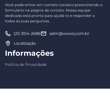
Você pode entrar em contato conosco preenchendo o
formulário na página de contato. Nossa equipe
dedicada está pronta para ajudá-lo e responder a
todas as suas perguntas.
(21) 3514-2686
adm@wworj.com.br
Localização
Informações
Política de Privacidade
© Copyright Condomínio WorldWide Offices 2026 - Todos os
direitos reservados.
Magnus Digital