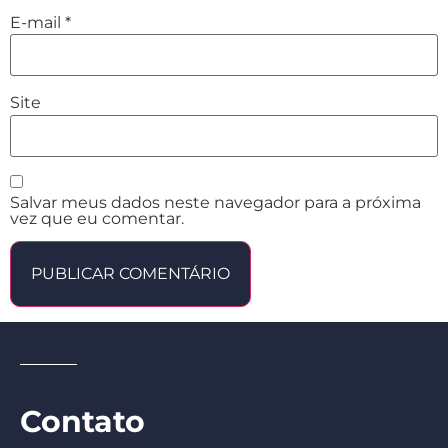
E-mail
*
Site
Salvar meus dados neste navegador para a próxima
vez que eu comentar.
Contato