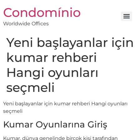
Condomínio
Worldwide Offices
Yeni başlayanlar için
kumar rehberi
Hangi oyunları
seçmeli
Yeni başlayanlar için kumar rehberi Hangi oyunları
seçmeli
Kumar Oyunlarına Giriş
Kumar, dünya genelinde birçok kişi tarafından