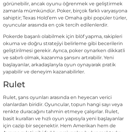
görünebilir, ancak oyunu öğrenmek ve geliştirmek
zamanla mümkündür. Poker, birçok farklı varyasyona
sahiptir; Texas Hold’em ve Omaha gibi popüler türler,
oyuncular arasında en çok tercih edilenlerdir.
Pokerde başarılı olabilmek için blöf yapma, rakipleri
okuma ve doğru stratejiyi belirleme gibi becerilerin
geliştirilmesi gerekir. Ayrıca, poker oynarken dikkatli
ve sabırlı olmak, kazanma şansını artırabilir. Yeni
başlayanlar, arkadaşlarıyla oyun oynayarak pratik
yapabilir ve deneyim kazanabilirler.
Rulet
Rulet, şans oyunları arasında en heyecan verici
olanlardan biridir. Oyuncular, topun hangi sayı veya
renkte duracağını tahmin etmeye çalışırlar. Rulet,
basit kuralları ve hızlı oyun yapısıyla yeni başlayanlar
için cazip bir seçenektir. Hem Amerikan hem de