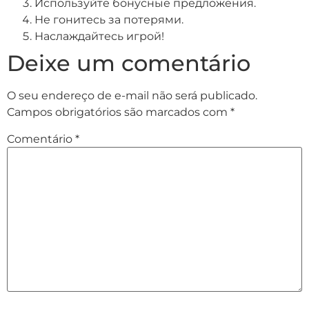
Используйте бонусные предложения.
Не гонитесь за потерями.
Наслаждайтесь игрой!
Deixe um comentário
O seu endereço de e-mail não será publicado.
Campos obrigatórios são marcados com
*
Comentário
*