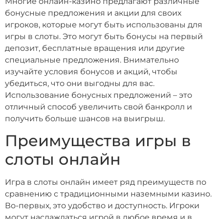
Многие онлайн-казино предлагают различные
бонусные предложения и акции для своих
игроков, которые могут быть использованы для
игры в слоты. Это могут быть бонусы на первый
депозит, бесплатные вращения или другие
специальные предложения. Внимательно
изучайте условия бонусов и акций, чтобы
убедиться, что они выгодны для вас.
Использование бонусных предложений – это
отличный способ увеличить свой банкролл и
получить больше шансов на выигрыш.
Преимущества игры в
слоты онлайн
Игра в слоты онлайн имеет ряд преимуществ по
сравнению с традиционными наземными казино.
Во-первых, это удобство и доступность. Игроки
могут наслаждаться игрой в любое время и в