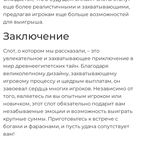
еще более реалистичными и захватывающими,
предлагая игрокам еще больше возможностей
для выигрыша.
Заключение
Слот, о котором мы рассказали, – это
увлекательное и захватывающее приключение в
мир древнеегипетских тайн. Благодаря
великолепному дизайну, захватывающему
игровому процессу и щедрым выплатам, он
завоевал сердца многих игроков. Независимо от
того, являетесь ли вы опытным игроком или
новичком, этот слот обязательно подарит вам
незабываемые эмоции и возможность выиграть
крупные суммы. Приготовьтесь к встрече с
богами и фараонами, и пусть удача сопутствует
вам!