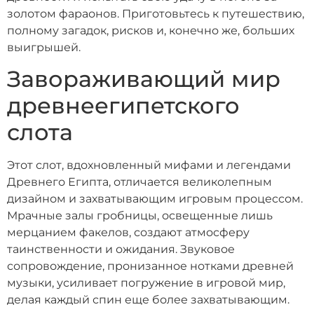
золотом фараонов. Приготовьтесь к путешествию,
полному загадок, рисков и, конечно же, больших
выигрышей.
Завораживающий мир
древнеегипетского
слота
Этот слот, вдохновленный мифами и легендами
Древнего Египта, отличается великолепным
дизайном и захватывающим игровым процессом.
Мрачные залы гробницы, освещенные лишь
мерцанием факелов, создают атмосферу
таинственности и ожидания. Звуковое
сопровождение, пронизанное нотками древней
музыки, усиливает погружение в игровой мир,
делая каждый спин еще более захватывающим.