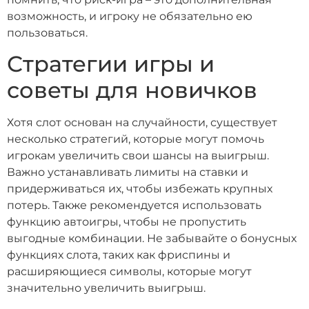
возможность, и игроку не обязательно ею
пользоваться.
Стратегии игры и
советы для новичков
Хотя слот основан на случайности, существует
несколько стратегий, которые могут помочь
игрокам увеличить свои шансы на выигрыш.
Важно устанавливать лимиты на ставки и
придерживаться их, чтобы избежать крупных
потерь. Также рекомендуется использовать
функцию автоигры, чтобы не пропустить
выгодные комбинации. Не забывайте о бонусных
функциях слота, таких как фриспины и
расширяющиеся символы, которые могут
значительно увеличить выигрыш.