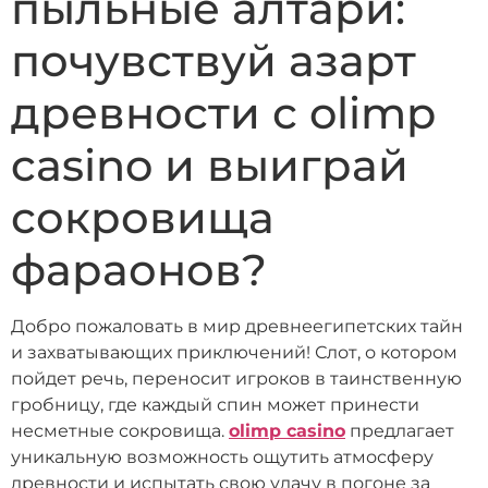
пыльные алтари:
почувствуй азарт
древности с olimp
casino и выиграй
сокровища
фараонов?
Добро пожаловать в мир древнеегипетских тайн
и захватывающих приключений! Слот, о котором
пойдет речь, переносит игроков в таинственную
гробницу, где каждый спин может принести
несметные сокровища.
olimp casino
предлагает
уникальную возможность ощутить атмосферу
древности и испытать свою удачу в погоне за