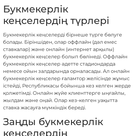
Букмекерлік
кеңселердің түрлері
Букмекерлік кеңселерді бірнеше түрге бөлуге
болады. Біріншіден, олар оффлайн (дәл емес
ставкалар) және онлайн (интернет арқылы)
букмекерлік кеңселер болып бөлінеді. Оффлайн
букмекерлік кеңселер әдетте стадиондарда
немесе ойын залдарында орналасады. Ал онлайн
букмекерлік кеңселер ғаламтор желісінде жұмыс
істейді, Республикасы бойынша кез келген жерде
қолжетімді. Онлайн жүйе клиенттерге ыңғайлы,
жылдам және оңай. Олар кез-келген уақытта
ставка жасауға мүмкіндік береді.
Заңды букмекерлік
кеңселердің