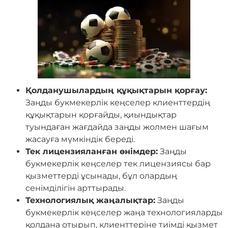
Қолданушылардың құқықтарын қорғау:
Заңды букмекерлік кеңселер клиенттердің
құқықтарын қорғайды, қиындықтар
туындаған жағдайда заңды жолмен шағым
жасауға мүмкіндік береді.
Тек лицензияланған өнімдер:
Заңды
букмекерлік кеңселер тек лицензиясы бар
қызметтерді ұсынады, бұл олардың
сенімділігін арттырады.
Технологиялық жаңалықтар:
Заңды
букмекерлік кеңселер жаңа технологияларды
қолдана отырып, клиенттеріне тиімді қызмет