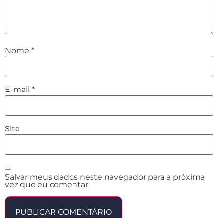
Nome
*
E-mail
*
Site
Salvar meus dados neste navegador para a próxima
vez que eu comentar.