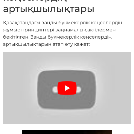
артықшылықтары
Қазақстандағы заңды букмекерлік кеңселердің
жұмыс принциптері заңнамалық актілермен
бекітілген. Заңды букмекерлік кеңселердің
артықшылықтарын атап өту қажет: