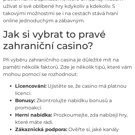
užívat si své oblíbené hry kdykoliv a kdekoliv. S
takovými možnostmi se i na cestách stává hraní
online jednoduchým a zábavným.
Jak si vybrat to pravé
zahraniční casino?
Při výběru zahraničního casina je důležité mít na
paměti několik faktorů. Zde je několik tipů, které vám
mohou pomoci se rozhodnout:
Licencování:
Ujistěte se, že casino má platnou
licenci.
Bonusy:
Zkontrolujte nabídku bonusů a
promoakcí.
Herní nabídka:
Prozkoumejte, zda nabízejí hry,
které máte rádi.
Zákaznická podpora:
Ověřte si, jaké kanály