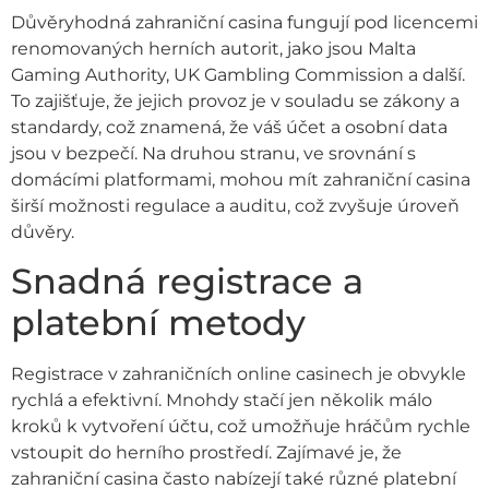
Důvěryhodná zahraniční casina fungují pod licencemi
renomovaných herních autorit, jako jsou Malta
Gaming Authority, UK Gambling Commission a další.
To zajišťuje, že jejich provoz je v souladu se zákony a
standardy, což znamená, že váš účet a osobní data
jsou v bezpečí. Na druhou stranu, ve srovnání s
domácími platformami, mohou mít zahraniční casina
širší možnosti regulace a auditu, což zvyšuje úroveň
důvěry.
Snadná registrace a
platební metody
Registrace v zahraničních online casinech je obvykle
rychlá a efektivní. Mnohdy stačí jen několik málo
kroků k vytvoření účtu, což umožňuje hráčům rychle
vstoupit do herního prostředí. Zajímavé je, že
zahraniční casina často nabízejí také různé platební