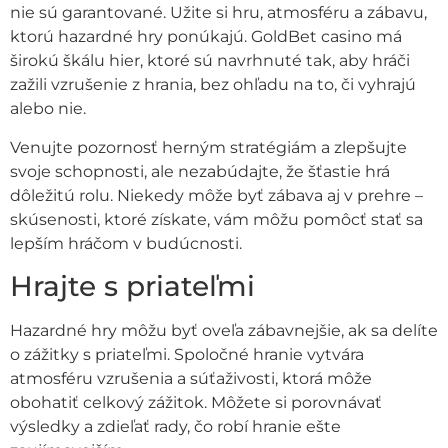
nie sú garantované. Užite si hru, atmosféru a zábavu,
ktorú hazardné hry ponúkajú. GoldBet casino má
širokú škálu hier, ktoré sú navrhnuté tak, aby hráči
zažili vzrušenie z hrania, bez ohľadu na to, či vyhrajú
alebo nie.
Venujte pozornosť herným stratégiám a zlepšujte
svoje schopnosti, ale nezabúdajte, že šťastie hrá
dôležitú rolu. Niekedy môže byť zábava aj v prehre –
skúsenosti, ktoré získate, vám môžu pomôcť stať sa
lepším hráčom v budúcnosti.
Hrajte s priateľmi
Hazardné hry môžu byť oveľa zábavnejšie, ak sa delíte
o zážitky s priateľmi. Spoločné hranie vytvára
atmosféru vzrušenia a súťaživosti, ktorá môže
obohatiť celkový zážitok. Môžete si porovnávať
výsledky a zdieľať rady, čo robí hranie ešte