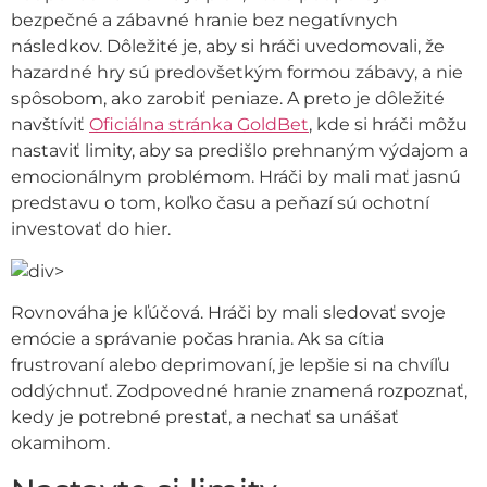
bezpečné a zábavné hranie bez negatívnych
následkov. Dôležité je, aby si hráči uvedomovali, že
hazardné hry sú predovšetkým formou zábavy, a nie
spôsobom, ako zarobiť peniaze. A preto je dôležité
navštíviť
Oficiálna stránka GoldBet
, kde si hráči môžu
nastaviť limity, aby sa predišlo prehnaným výdajom a
emocionálnym problémom. Hráči by mali mať jasnú
predstavu o tom, koľko času a peňazí sú ochotní
investovať do hier.
Rovnováha je kľúčová. Hráči by mali sledovať svoje
emócie a správanie počas hrania. Ak sa cítia
frustrovaní alebo deprimovaní, je lepšie si na chvíľu
oddýchnuť. Zodpovedné hranie znamená rozpoznať,
kedy je potrebné prestať, a nechať sa unášať
okamihom.