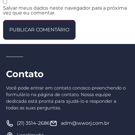
Salvar meus dados neste navegador para a próxima
vez que eu comentar.
Contato
Você pode entrar em contato conosco preenchendo o
formulário na página de contato. Nossa equipe
dedicada está pronta para ajudá-lo e responder a
todas as suas perguntas.
(21) 3514-2686
adm@wworj.com.br