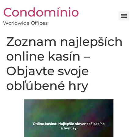
Condomínio
Worldwide Offices
Zoznam najlepších
online kasín –
Objavte svoje
obľúbené hry