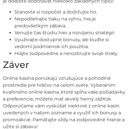
je dôležité dodržiavať niekoľko základných tipov:
Stanovte si rozpočet a dodržujte ho.
Nepodliehajte tlaku na výhru, hra je
predovšetkým zábava.
Venujte čas štúdiu hier a rozvíjaniu stratégií.
Využívajte dostupné bonusy, ale buďte si
vedomí podmienok ich použitia.
Hrajte zodpovedne a nerozširujte svoje straty.
Záver
Online kasína ponúkajú vzrušujúce a pohodlné
prostredie pre hráčov na celom svete. Vyberaním
kvalitného online kasína, ktoré spĺňa vaše požiadavky
a preferencie, môžete mať skvelý herný zážitok.
Odporúčame vám vyskúšať niektoré z online kasín
uvedených v našom zozname a využiť ich bonusy a
promoakcie. Pamätajte vždy na zodpovedné hranie a
užite si zábavu!