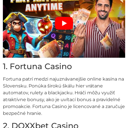
1. Fortuna Casino
Fortuna patrí medzi najuznávanejšie online kasína na
Slovensku. Ponúka širokú škálu hier vrátane
automatov, rulety a blackjacku. Hráči môžu využiť
atraktívne bonusy, ako je uvítací bonus a pravidelné
promoakcie. Fortuna Casino je licencované a zaručuje
bezpečné hranie.
2. DOXXbet Casino