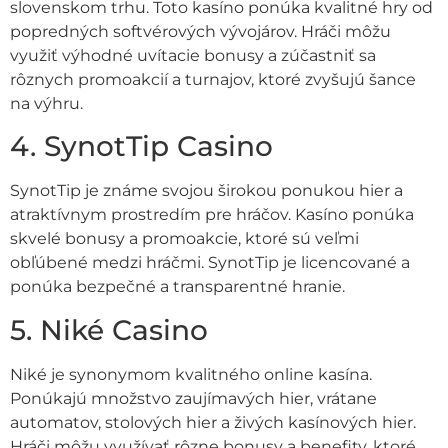
slovenskom trhu. Toto kasíno ponúka kvalitné hry od
popredných softvérových vývojárov. Hráči môžu
využiť výhodné uvítacie bonusy a zúčastniť sa
rôznych promoakcií a turnajov, ktoré zvyšujú šance
na výhru.
4. SynotTip Casino
SynotTip je známe svojou širokou ponukou hier a
atraktívnym prostredím pre hráčov. Kasíno ponúka
skvelé bonusy a promoakcie, ktoré sú veľmi
obľúbené medzi hráčmi. SynotTip je licencované a
ponúka bezpečné a transparentné hranie.
5. Niké Casino
Niké je synonymom kvalitného online kasína.
Ponúkajú množstvo zaujímavých hier, vrátane
automatov, stolových hier a živých kasínových hier.
Hráči môžu využívať rôzne bonusy a benefity, ktoré