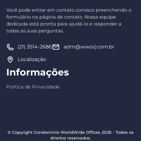
Você pode entrar em contato conosco preenchendo o
formulário na página de contato. Nossa equipe
dedicada está pronta para ajudá-lo e responder a
todas as suas perguntas.
(21) 3514-2686
adm@wworj.com.br
Localização
Informações
Política de Privacidade
© Copyright Condomínio WorldWide Offices 2026 - Todos os
direitos reservados.